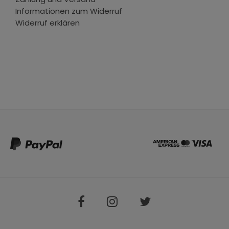
Informationen zum Widerruf
Widerruf erklären