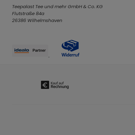
Teepalast Tee und mehr GmbH & Co. KG
Flutstraße 84a
26386 Wilhelmshaven