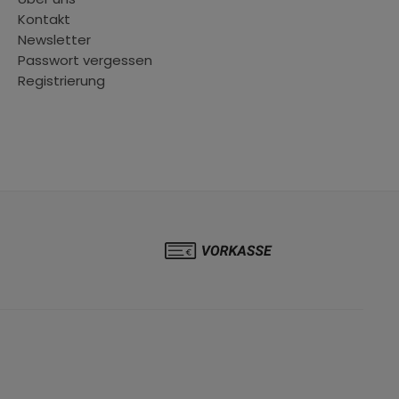
Kontakt
Newsletter
Passwort vergessen
Registrierung