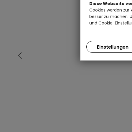
Diese Webseite v
Cookies werden zur 
besser zu machen. Un
und Cookie-Einstellu
Einstellungen