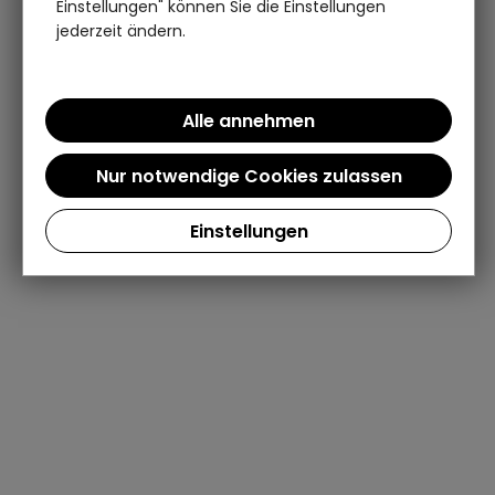
Einstellungen" können Sie die Einstellungen
jederzeit ändern.
Einstellungen