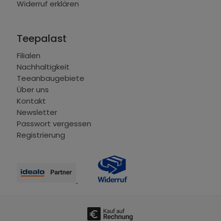
Widerruf erklären
Teepalast
Filialen
Nachhaltigkeit
Teeanbaugebiete
Über uns
Kontakt
Newsletter
Passwort vergessen
Registrierung