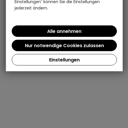
Einstellungen" können Sie die Einstellungen
jederzeit ändern.
Einstellungen