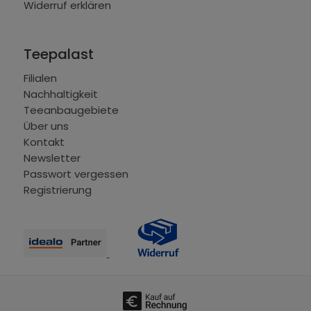
Widerruf erklären
Teepalast
Filialen
Nachhaltigkeit
Teeanbaugebiete
Über uns
Kontakt
Newsletter
Passwort vergessen
Registrierung