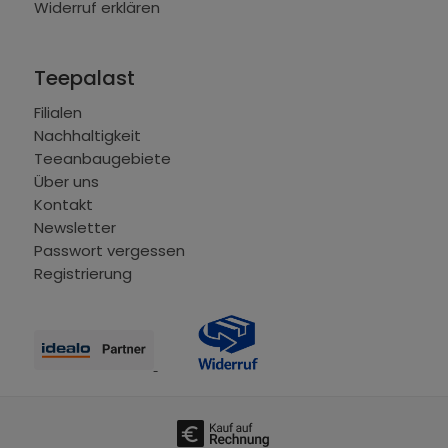
Widerruf erklären
Teepalast
Filialen
Nachhaltigkeit
Teeanbaugebiete
Über uns
Kontakt
Newsletter
Passwort vergessen
Registrierung