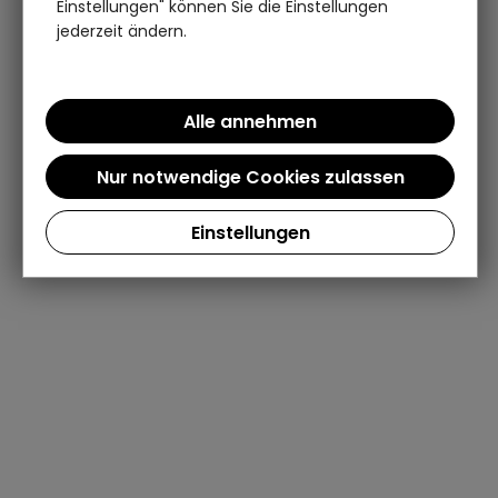
Einstellungen" können Sie die Einstellungen
jederzeit ändern.
Einstellungen