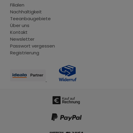
Filialen
Nachhaltigkeit
Teeanbaugebiete
Über uns
Kontakt
Newsletter
Passwort vergessen
Registrierung