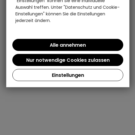
"Einstellungen" können Sie eine individuelle
Auswahl treffen. Unter "Datenschutz und Cookie-
Einstellungen" können Sie die Einstellungen
jederzeit ändern.
Einstellungen