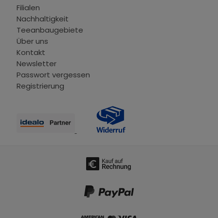
Filialen
Nachhaltigkeit
Teeanbaugebiete
Über uns
Kontakt
Newsletter
Passwort vergessen
Registrierung