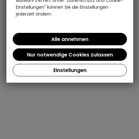
Auswahl treffen. Unter "Datenschutz und Cookie-
Einstellungen" können Sie die Einstellungen
jederzeit ändern.
Einstellungen