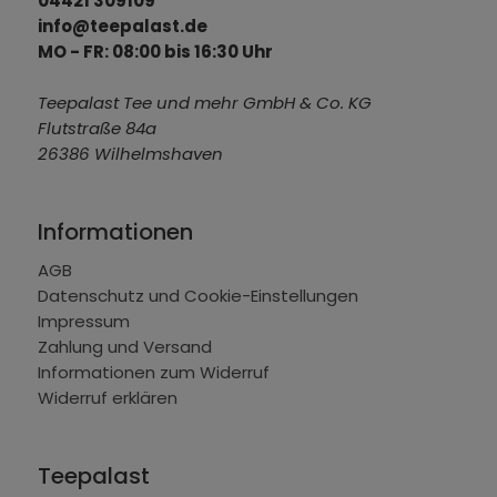
04421 309109
info@teepalast.de
MO - FR: 08:00 bis 16:30 Uhr
Teepalast Tee und mehr GmbH & Co. KG
Flutstraße 84a
26386 Wilhelmshaven
Informationen
AGB
Datenschutz und Cookie-Einstellungen
Impressum
Zahlung und Versand
Informationen zum Widerruf
Widerruf erklären
Teepalast