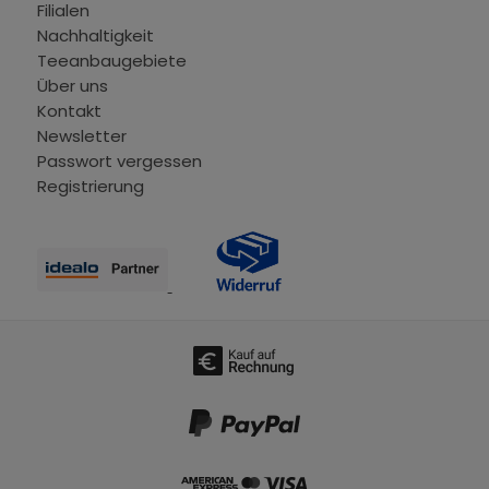
Filialen
Nachhaltigkeit
Teeanbaugebiete
Über uns
Kontakt
Newsletter
Passwort vergessen
Registrierung