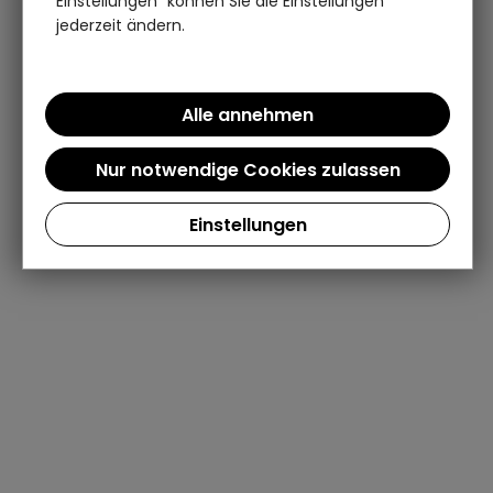
Einstellungen" können Sie die Einstellungen
jederzeit ändern.
Einstellungen