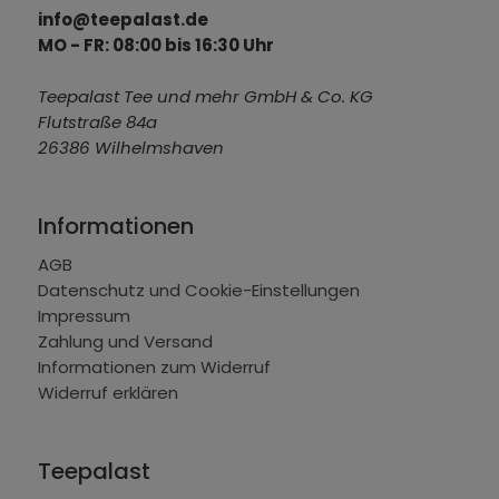
info@teepalast.de
MO - FR: 08:00 bis 16:30 Uhr
Teepalast Tee und mehr GmbH & Co. KG
Flutstraße 84a
26386 Wilhelmshaven
Informationen
AGB
Datenschutz und Cookie-Einstellungen
Impressum
Zahlung und Versand
Informationen zum Widerruf
Widerruf erklären
Teepalast