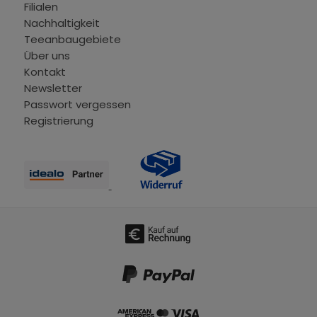
Filialen
Nachhaltigkeit
Teeanbaugebiete
Über uns
Kontakt
Newsletter
Passwort vergessen
Registrierung