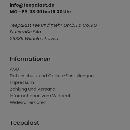
info@teepalast.de
MO - FR: 08:00 bis 16:30 Uhr
Teepalast Tee und mehr GmbH & Co. KG
Flutstraße 84a
26386 Wilhelmshaven
Informationen
AGB
Datenschutz und Cookie-Einstellungen
Impressum
Zahlung und Versand
Informationen zum Widerruf
Widerruf erklären
Teepalast