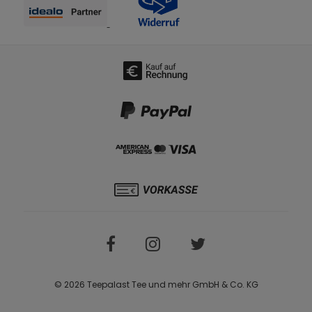
© 2026 Teepalast Tee und mehr GmbH & Co. KG