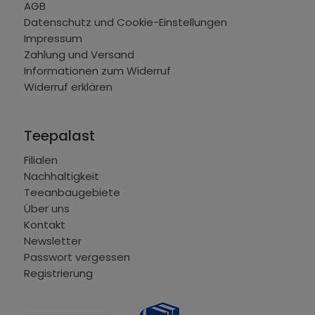
AGB
Datenschutz und Cookie-Einstellungen
Impressum
Zahlung und Versand
Informationen zum Widerruf
Widerruf erklären
Teepalast
Filialen
Nachhaltigkeit
Teeanbaugebiete
Über uns
Kontakt
Newsletter
Passwort vergessen
Registrierung