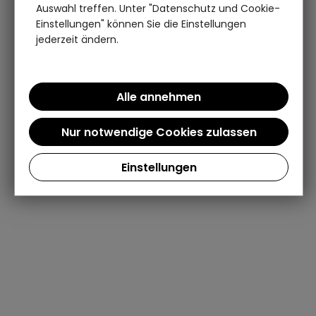
Auswahl treffen. Unter "Datenschutz und Cookie-
Einstellungen" können Sie die Einstellungen
jederzeit ändern.
Einstellungen