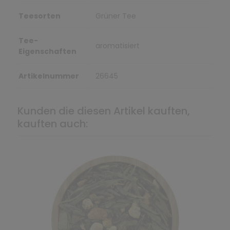
Teesorten
Grüner Tee
Tee-
aromatisiert
Eigenschaften
Artikelnummer
26645
Kunden die diesen Artikel kauften,
kauften auch: