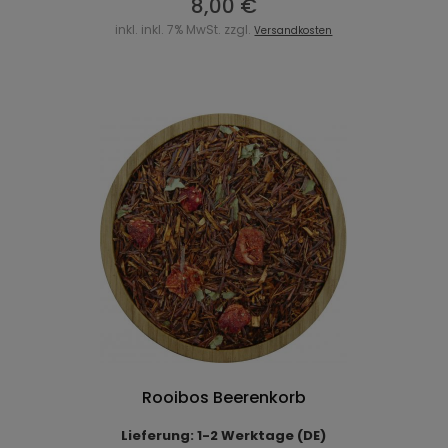
8,00 €
inkl. inkl. 7% MwSt. zzgl.
Versandkosten
Rooibos Beerenkorb
Lieferung: 1-2 Werktage (DE)