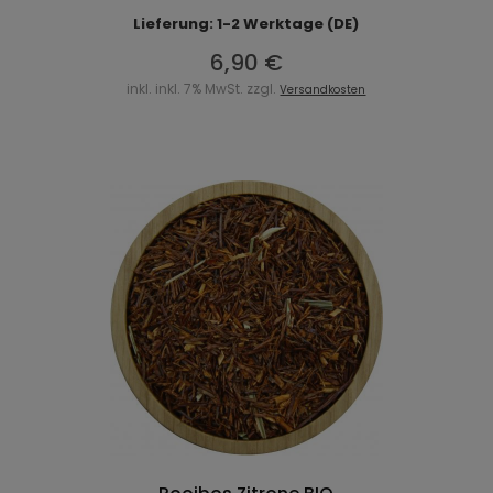
Lieferung: 1-2 Werktage (DE)
6,90 €
inkl. inkl. 7% MwSt. zzgl.
Versandkosten