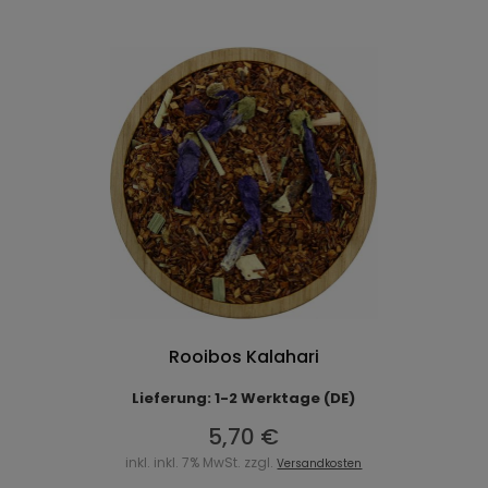
Rooibos Kalahari
Lieferung: 1-2 Werktage (DE)
5,70 €
inkl. inkl. 7% MwSt. zzgl.
Versandkosten