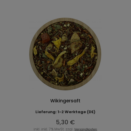
Wikingersaft
Lieferung: 1-2 Werktage (DE)
5,30 €
inkl. inkl. 7% MwSt. zzgl.
Versandkosten