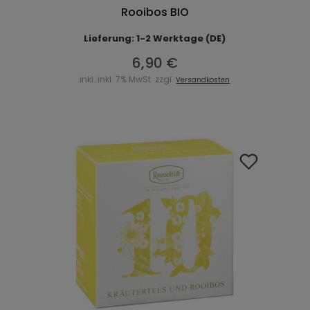
Rooibos BIO
Lieferung: 1-2 Werktage (DE)
6,90 €
inkl. inkl. 7% MwSt. zzgl.
Versandkosten