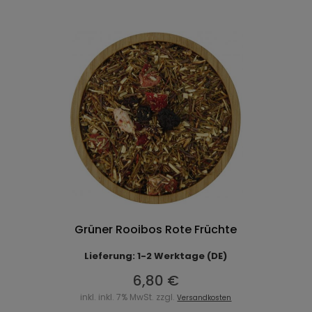
Grüner Rooibos Rote Früchte
Lieferung: 1-2 Werktage (DE)
6,80 €
inkl. inkl. 7% MwSt. zzgl.
Versandkosten