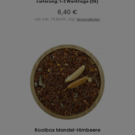
Lieferung: 1-2 Werktage (DE)
6,40 €
inkl. inkl. 7% MwSt. zzgl.
Versandkosten
Rooibos Mandel-Himbeere