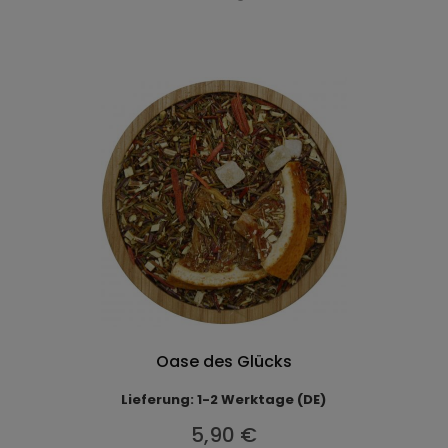
Oase des Glücks
Lieferung: 1-2 Werktage (DE)
5,90 €