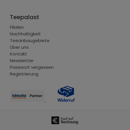
Teepalast
Filialen
Nachhaltigkeit
Teeanbaugebiete
Über uns
Kontakt
Newsletter
Passwort vergessen
Registrierung