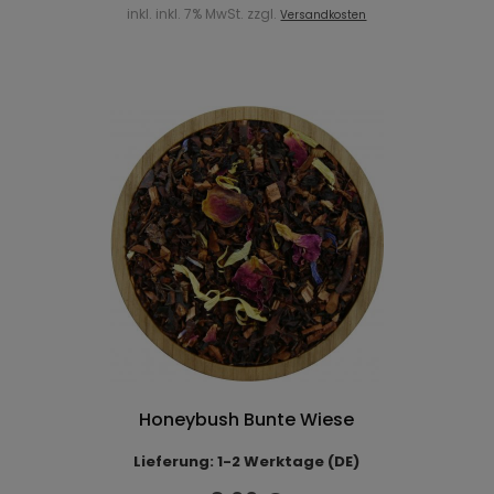
inkl. inkl. 7% MwSt. zzgl.
Versandkosten
Honeybush Bunte Wiese
Lieferung: 1-2 Werktage (DE)