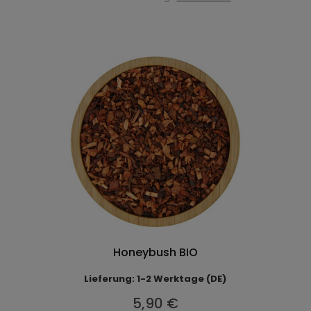
Honeybush BIO
Lieferung: 1-2 Werktage (DE)
5,90 €