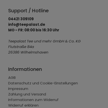
Support / Hotline
04421 309109
info@teepalast.de
MO - FR: 08:00 bis 16:30 Uhr
Teepalast Tee und mehr GmbH & Co. KG
Flutstraße 84a
26386 Wilhelmshaven
Informationen
AGB
Datenschutz und Cookie-Einstellungen
Impressum
Zahlung und Versand
Informationen zum Widerruf
Widerruf erklären