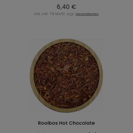
6,40 €
inkl. inkl. 7% MwSt. zzgl.
Versandkosten
Rooibos Hot Chocolate