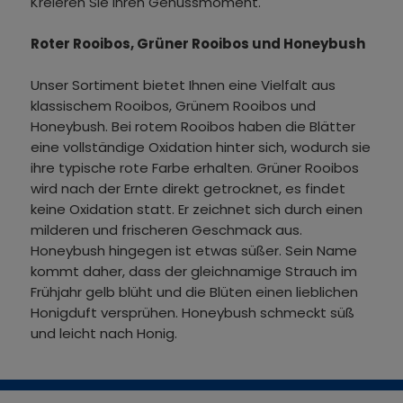
Kreieren Sie Ihren Genussmoment.
Roter Rooibos, Grüner Rooibos und Honeybush
Unser Sortiment bietet Ihnen eine Vielfalt aus
klassischem Rooibos, Grünem Rooibos und
Honeybush. Bei rotem Rooibos haben die Blätter
eine vollständige Oxidation hinter sich, wodurch sie
ihre typische rote Farbe erhalten. Grüner Rooibos
wird nach der Ernte direkt getrocknet, es findet
keine Oxidation statt. Er zeichnet sich durch einen
milderen und frischeren Geschmack aus.
Honeybush hingegen ist etwas süßer. Sein Name
kommt daher, dass der gleichnamige Strauch im
Frühjahr gelb blüht und die Blüten einen lieblichen
Honigduft versprühen. Honeybush schmeckt süß
und leicht nach Honig.