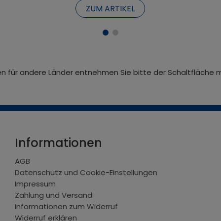
ZUM ARTIKEL
iten für andere Länder entnehmen Sie bitte der Schaltfläche 
Informationen
AGB
Datenschutz und Cookie-Einstellungen
Impressum
Zahlung und Versand
Informationen zum Widerruf
Widerruf erklären