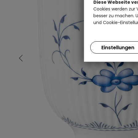
Diese Webseite v
Cookies werden zur 
besser zu machen. Un
und Cookie-Einstellu
Einstellungen