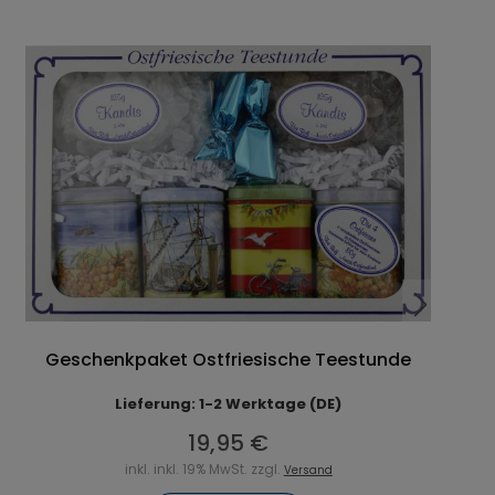
Geschenkpaket Ostfriesische Teestunde
Lieferung: 1-2 Werktage (DE)
19,95 €
inkl. inkl. 19% MwSt. zzgl.
Versand