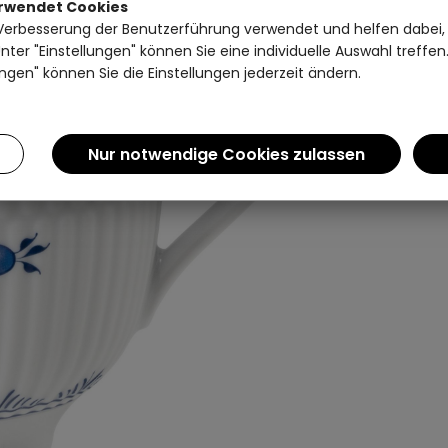
erwendet Cookies
Verbesserung der Benutzerführung verwendet und helfen dabei,
ter "Einstellungen" können Sie eine individuelle Auswahl treffe
ngen" können Sie die Einstellungen jederzeit ändern.