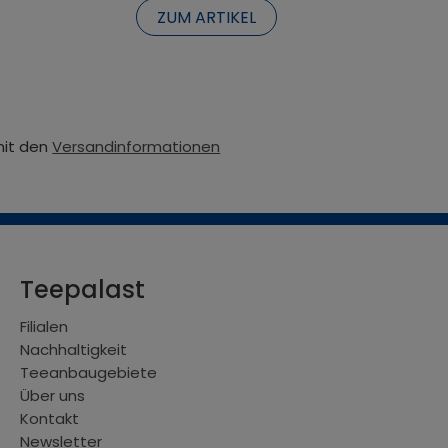
ZUM ARTIKEL
mit den
Versandinformationen
Teepalast
Filialen
Nachhaltigkeit
Teeanbaugebiete
Über uns
Kontakt
Newsletter