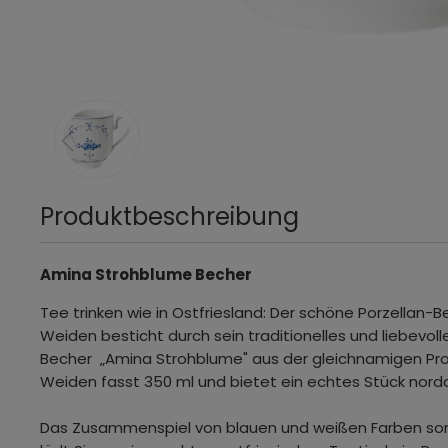
Produktbeschreibung
Amina Strohblume Becher
Tee trinken wie in Ostfriesland: Der schöne Porzellan
Weiden besticht durch sein traditionelles und liebevoll
Becher „Amina Strohblume" aus der gleichnamigen Pr
Weiden fasst 350 ml und bietet ein echtes Stück nord
Das Zusammenspiel von blauen und weißen Farben sorgt