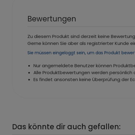
Bewertungen
Zu diesem Produkt sind derzeit keine Bewertun
Gerne können Sie aber als registrierter Kunde ei
Sie müssen eingeloggt sein, um das Produkt bewer
Nur angemeldete Benutzer können Produkt
Alle Produktbewertungen werden persönlich 
Es findet ansonsten keine Überprüfung der E
Das könnte dir auch gefallen: