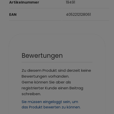
Artikelnummer
19491
EAN
4052212128061
Bewertungen
Zu diesem Produkt sind derzeit keine
Bewertungen vorhanden.
Gerne können Sie aber als
registrierter Kunde einen Beitrag
schreiben.
Sie müssen eingeloggt sein, um
das Produkt bewerten zu können.