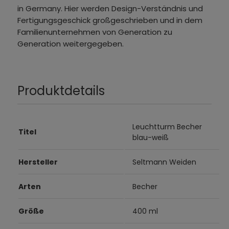
in Germany. Hier werden Design-Verständnis und
Fertigungsgeschick großgeschrieben und in dem
Familienunternehmen von Generation zu
Generation weitergegeben.
Produktdetails
Leuchtturm Becher
Titel
blau-weiß
Hersteller
Seltmann Weiden
Arten
Becher
Größe
400 ml