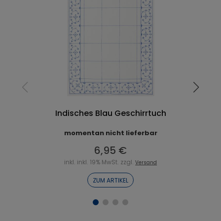
Indisches Blau Geschirrtuch
momentan nicht lieferbar
6,95 €
inkl. inkl. 19% MwSt. zzgl.
Versand
ZUM ARTIKEL