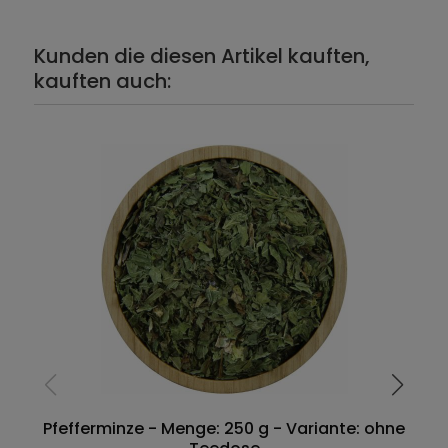
Kunden die diesen Artikel kauften,
kauften auch:
Pfefferminze - Menge: 250 g - Variante: ohne