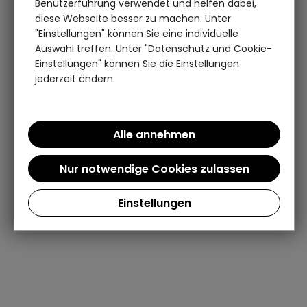
Benutzerführung verwendet und helfen dabei,
diese Webseite besser zu machen. Unter
"Einstellungen" können Sie eine individuelle
Auswahl treffen. Unter "Datenschutz und Cookie-
Einstellungen" können Sie die Einstellungen
jederzeit ändern.
Einstellungen