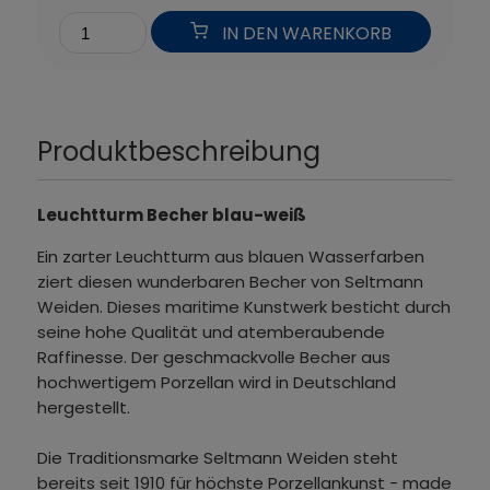
IN DEN WARENKORB
Produktbeschreibung
Leuchtturm Becher blau-weiß
Ein zarter Leuchtturm aus blauen Wasserfarben
ziert diesen wunderbaren Becher von Seltmann
Weiden. Dieses maritime Kunstwerk besticht durch
seine hohe Qualität und atemberaubende
Raffinesse. Der geschmackvolle Becher aus
hochwertigem Porzellan wird in Deutschland
hergestellt.
Die Traditionsmarke Seltmann Weiden steht
bereits seit 1910 für höchste Porzellankunst - made