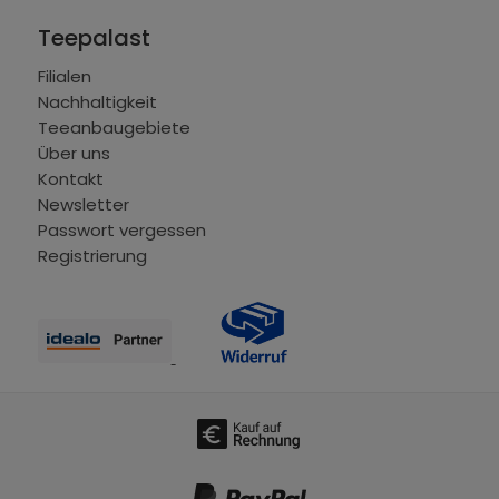
Teepalast
Filialen
Nachhaltigkeit
Teeanbaugebiete
Über uns
Kontakt
Newsletter
Passwort vergessen
Registrierung