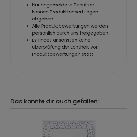
Nur angemeldete Benutzer
können Produktbewertungen
abgeben.
Alle Produktbewertungen werden
persönlich durch uns freigegeben.
Es findet ansonsten keine
Überprüfung der Echtheit von
Produktbewertungen statt.
Das könnte dir auch gefallen: