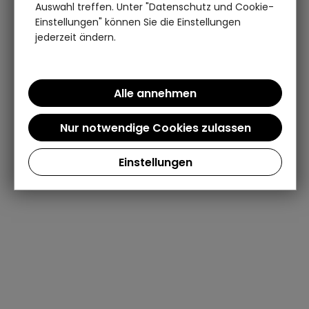
Auswahl treffen. Unter "Datenschutz und Cookie-
Einstellungen" können Sie die Einstellungen
jederzeit ändern.
Einstellungen