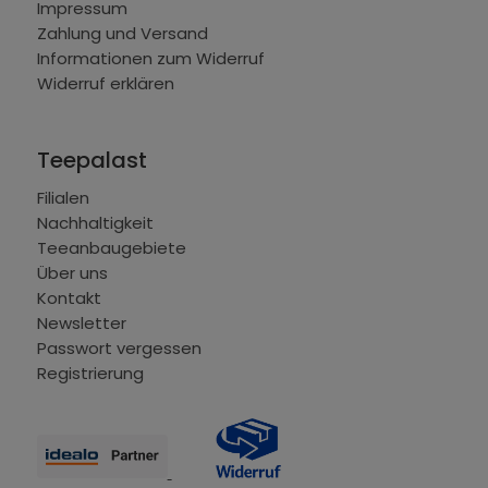
Impressum
Zahlung und Versand
Informationen zum Widerruf
Widerruf erklären
Teepalast
Filialen
Nachhaltigkeit
Teeanbaugebiete
Über uns
Kontakt
Newsletter
Passwort vergessen
Registrierung