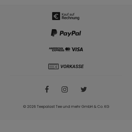
© 2026 Teepalast Tee und mehr GmbH & Co. KG