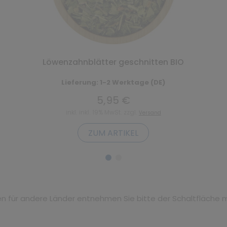
Löwenzahnblätter geschnitten BIO
Lieferung: 1-2 Werktage (DE)
5,95 €
inkl. inkl. 19% MwSt. zzgl.
Versand
ZUM ARTIKEL
iten für andere Länder entnehmen Sie bitte der Schaltfläche 