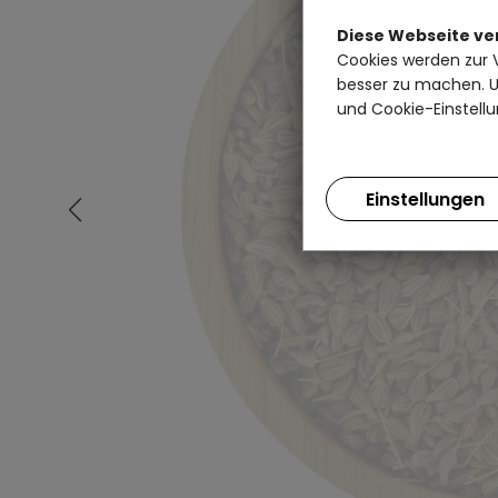
Diese Webseite v
Cookies werden zur 
besser zu machen. Un
und Cookie-Einstellu
Einstellungen