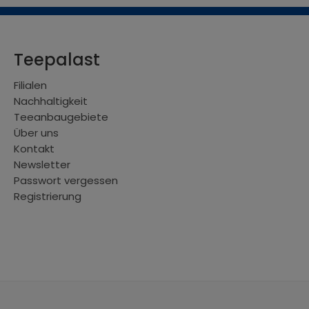
Teepalast
Filialen
Nachhaltigkeit
Teeanbaugebiete
Über uns
Kontakt
Newsletter
Passwort vergessen
Registrierung