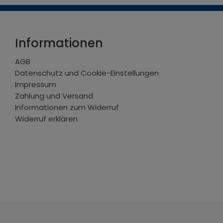
Informationen
AGB
Datenschutz und Cookie-Einstellungen
Impressum
Zahlung und Versand
Informationen zum Widerruf
Widerruf erklären