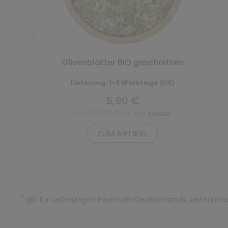
Olivenblätter BIO geschnitten
Lieferung: 1-2 Werktage (DE)
5,90 €
inkl. inkl. 19% MwSt. zzgl.
Versand
ZUM ARTIKEL
*
gilt für Lieferungen innerhalb Deutschlands, Lieferze