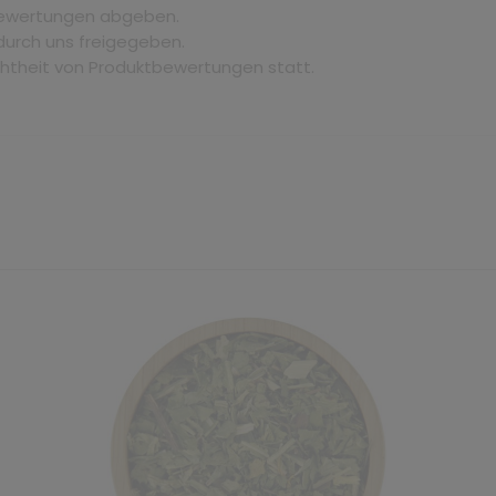
bewertungen abgeben.
durch uns freigegeben.
chtheit von Produktbewertungen statt.