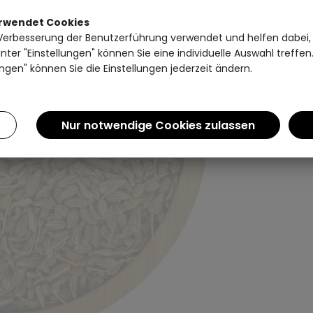
Einen Augenblick bitte...
erwendet Cookies
Verbesserung der Benutzerführung verwendet und helfen dabei,
ter "Einstellungen" können Sie eine individuelle Auswahl treffe
ngen" können Sie die Einstellungen jederzeit ändern.