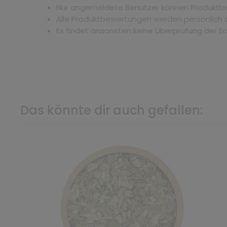
Nur angemeldete Benutzer können Produkt
Alle Produktbewertungen werden persönlich 
Es findet ansonsten keine Überprüfung der E
Das könnte dir auch gefallen: