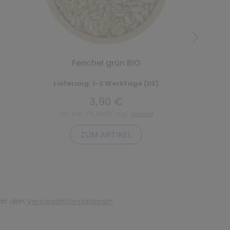
Fenchel grün BIO
Lieferung: 1-2 Werktage (DE)
3,90 €
inkl. inkl. 7% MwSt. zzgl.
Versand
ZUM ARTIKEL
mit den
Versandinformationen