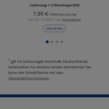
Lieferung: 1-2 Werktage (DE)
7,95 €
79,50 Euro pro kg
inkl. inkl. 7% MwSt. zzgl.
Versandkosten
ZUM ARTIKEL
*
gilt für Lieferungen innerhalb Deutschlands,
Lieferzeiten für andere Länder entnehmen Sie
bitte der Schaltfläche mit den
Versandinformationen