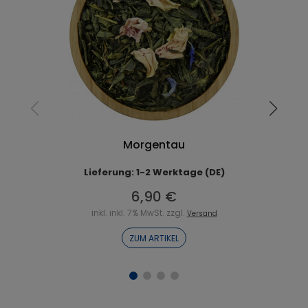
Morgentau
Lieferung: 1-2 Werktage (DE)
6,90 €
inkl. inkl. 7% MwSt. zzgl.
Versand
ZUM ARTIKEL