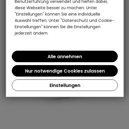
Benutzerführung verwendet und helfen dabei,
diese Webseite besser zu machen. Unter
"Einstellungen" können Sie eine individuelle
Auswahl treffen. Unter "Datenschutz und Cookie-
Einstellungen" können Sie die Einstellungen
jederzeit ändern.
Einstellungen