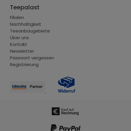
Teepalast
Filialen
Nachhaltigkeit
Teeanbaugebiete
Über uns
Kontakt
Newsletter
Passwort vergessen
Registrierung