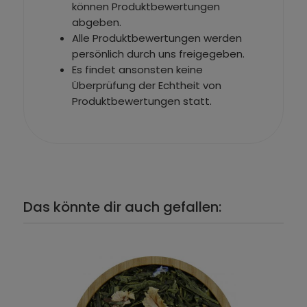
können Produktbewertungen
abgeben.
Alle Produktbewertungen werden
persönlich durch uns freigegeben.
Es findet ansonsten keine
Überprüfung der Echtheit von
Produktbewertungen statt.
Das könnte dir auch gefallen: