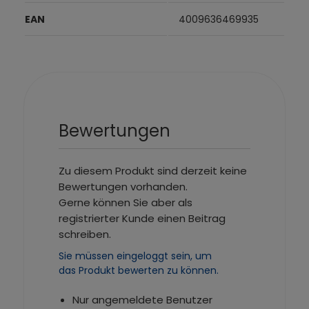
EAN
4009636469935
Bewertungen
Zu diesem Produkt sind derzeit keine
Bewertungen vorhanden.
Gerne können Sie aber als
registrierter Kunde einen Beitrag
schreiben.
Sie müssen eingeloggt sein, um
das Produkt bewerten zu können.
Nur angemeldete Benutzer