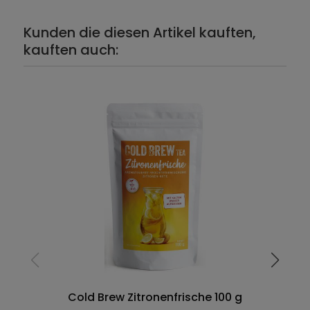
Kunden die diesen Artikel kauften,
kauften auch:
Cold Brew Zitronenfrische 100 g