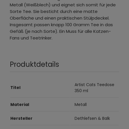
Metall (Weißblech) und eignet sich somit für jede
Sorte Tee. Sie besticht durch eine matte
Oberfläche und einen praktischen Stülpdeckel.
Insgesamt passen knapp 100 Gramm Tee in das
Gefäß (je nach Sorte). Ein Muss für alle Katzen-
Fans und Teetrinker.
Produktdetails
Artist Cats Teedose
Titel
350 ml
Material
Metall
Hersteller
Dethlefsen & Balk