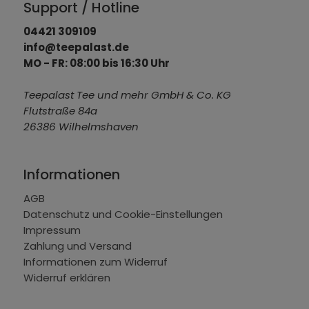
Support / Hotline
04421 309109
info@teepalast.de
MO - FR: 08:00 bis 16:30 Uhr
Teepalast Tee und mehr GmbH & Co. KG
Flutstraße 84a
26386 Wilhelmshaven
Informationen
AGB
Datenschutz und Cookie-Einstellungen
Impressum
Zahlung und Versand
Informationen zum Widerruf
Widerruf erklären