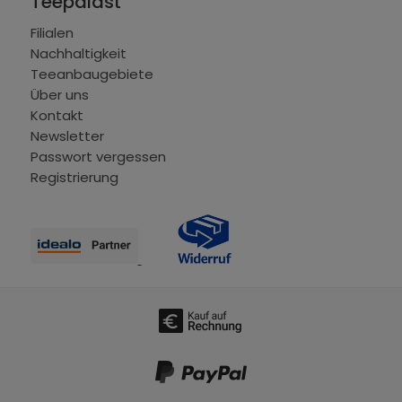
Teepalast
Filialen
Nachhaltigkeit
Teeanbaugebiete
Über uns
Kontakt
Newsletter
Passwort vergessen
Registrierung