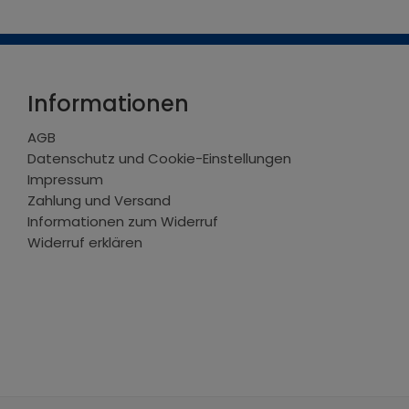
Informationen
AGB
Datenschutz und Cookie-Einstellungen
Impressum
Zahlung und Versand
Informationen zum Widerruf
Widerruf erklären