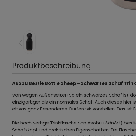
Produktbeschreibung
Asobu Bestie Bottle Sheep - Schwarzes Schaf Trin
Von wegen Außenseiter! So ein schwarzes Schaf ist doc
einzigartiger als ein normales Schaf. Auch dieses hier i
etwas ganz Besonderes. Dürfen wir vorstellen: Das ist 
Die hochwertige Trinkflasche von Asobu (AdnArt) besti
Schafskopf und praktischen Eigenschaften. Die Flasch