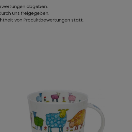
bewertungen abgeben.
durch uns freigegeben.
chtheit von Produktbewertungen statt.