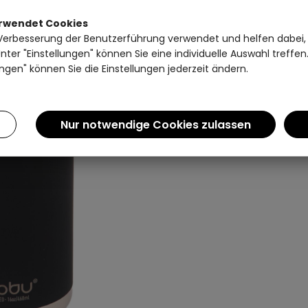
erwendet Cookies
Verbesserung der Benutzerführung verwendet und helfen dabei,
ter "Einstellungen" können Sie eine individuelle Auswahl treffe
ngen" können Sie die Einstellungen jederzeit ändern.