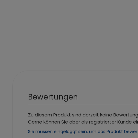
Bewertungen
Zu diesem Produkt sind derzeit keine Bewertun
Gerne können Sie aber als registrierter Kunde ei
Sie müssen eingeloggt sein, um das Produkt bewer