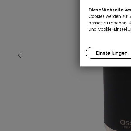
Diese Webseite v
Cookies werden zur 
besser zu machen. Un
und Cookie-Einstellu
Einstellungen