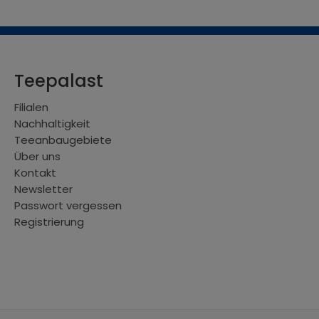
Teepalast
Filialen
Nachhaltigkeit
Teeanbaugebiete
Über uns
Kontakt
Newsletter
Passwort vergessen
Registrierung