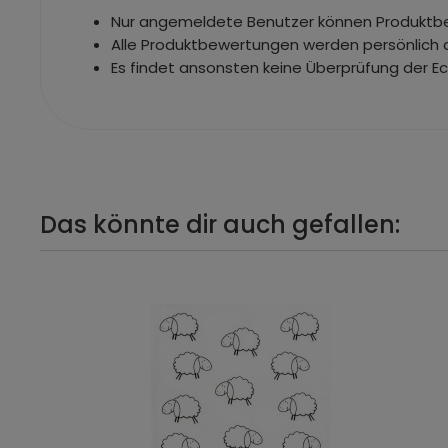
Nur angemeldete Benutzer können Produkt
Alle Produktbewertungen werden persönlich 
Es findet ansonsten keine Überprüfung der E
Das könnte dir auch gefallen: