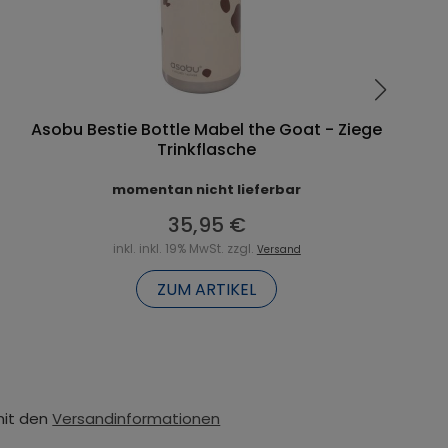
Asobu Bestie Bottle Mabel the Goat - Ziege
Trinkflasche
momentan nicht lieferbar
35,95 €
inkl. inkl. 19% MwSt. zzgl.
Versand
ZUM ARTIKEL
mit den
Versandinformationen