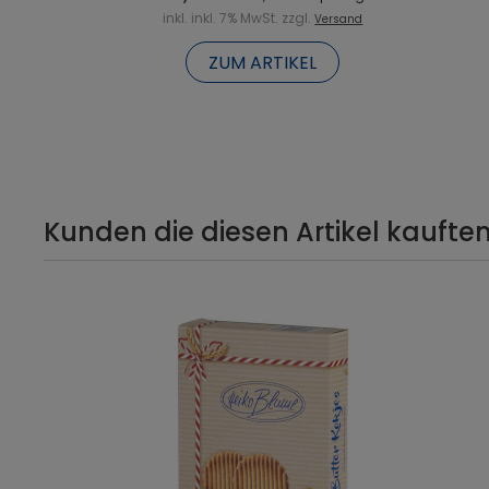
inkl. inkl. 7% MwSt. zzgl.
Versand
ZUM ARTIKEL
Kunden die diesen Artikel kauften