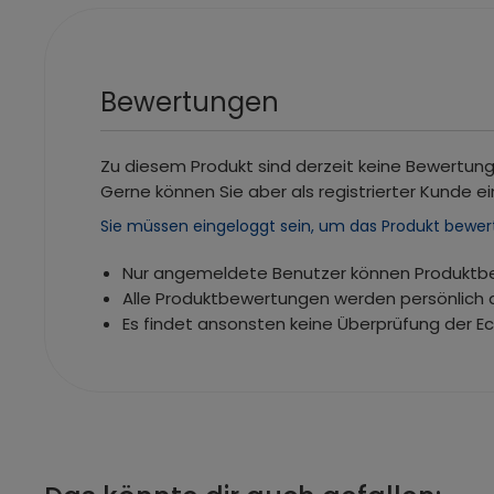
Bewertungen
Zu diesem Produkt sind derzeit keine Bewertun
Gerne können Sie aber als registrierter Kunde ei
Sie müssen eingeloggt sein, um das Produkt bewer
Nur angemeldete Benutzer können Produkt
Alle Produktbewertungen werden persönlich 
Es findet ansonsten keine Überprüfung der E