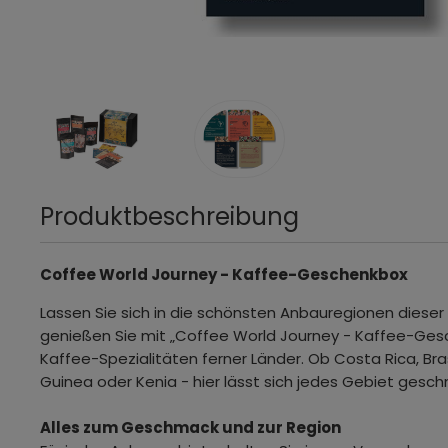
Produktbeschreibung
Coffee World Journey - Kaffee-Geschenkbox
Lassen Sie sich in die schönsten Anbauregionen dieser
genießen Sie mit „Coffee World Journey - Kaffee-Ges
Kaffee-Spezialitäten ferner Länder. Ob Costa Rica, Bras
Guinea oder Kenia - hier lässt sich jedes Gebiet gesc
Alles zum Geschmack und zur Region