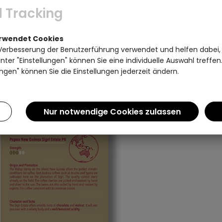
 Tracking
erwendet Cookies
Verbesserung der Benutzerführung verwendet und helfen dabei,
ter "Einstellungen" können Sie eine individuelle Auswahl treffe
ngen" können Sie die Einstellungen jederzeit ändern.