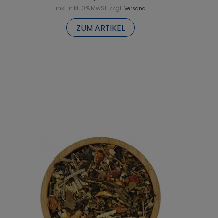
inkl. inkl. 0% MwSt. zzgl.
Versand
ZUM ARTIKEL