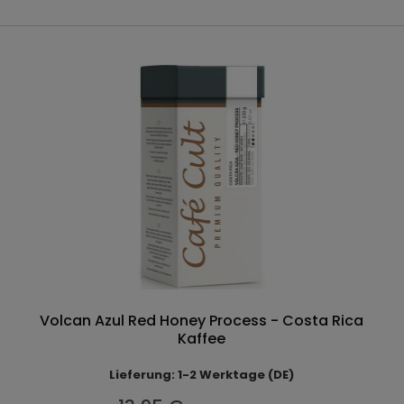
Volcan Azul Red Honey Process - Costa Rica
Kaffee
Lieferung: 1-2 Werktage (DE)