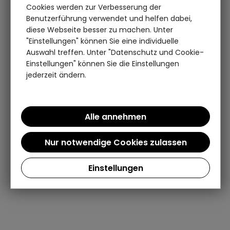
Cookies werden zur Verbesserung der
Benutzerführung verwendet und helfen dabei,
diese Webseite besser zu machen. Unter
"Einstellungen" können Sie eine individuelle
Auswahl treffen. Unter "Datenschutz und Cookie-
Einstellungen" können Sie die Einstellungen
jederzeit ändern.
Einstellungen