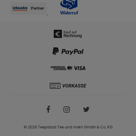
© 2026 Teepalast Tee und mehr GmbH & Co. KG