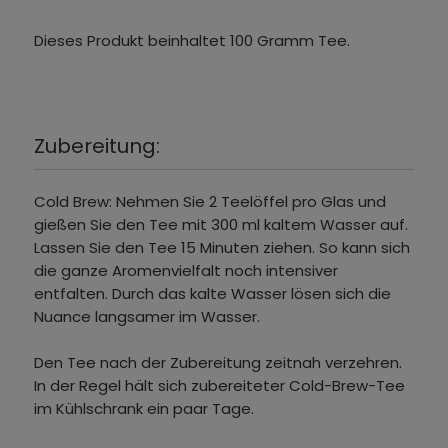
Dieses Produkt beinhaltet 100 Gramm Tee.
Zubereitung:
Cold Brew: Nehmen Sie 2 Teelöffel pro Glas und
gießen Sie den Tee mit 300 ml kaltem Wasser auf.
Lassen Sie den Tee 15 Minuten ziehen. So kann sich
die ganze Aromenvielfalt noch intensiver
entfalten. Durch das kalte Wasser lösen sich die
Nuance langsamer im Wasser.
Den Tee nach der Zubereitung zeitnah verzehren.
In der Regel hält sich zubereiteter Cold-Brew-Tee
im Kühlschrank ein paar Tage.