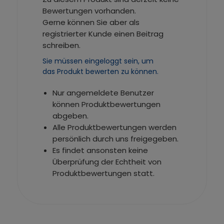
Bewertungen vorhanden.
Gerne können Sie aber als
registrierter Kunde einen Beitrag
schreiben.
Sie müssen eingeloggt sein, um
das Produkt bewerten zu können.
Nur angemeldete Benutzer
können Produktbewertungen
abgeben.
Alle Produktbewertungen werden
persönlich durch uns freigegeben.
Es findet ansonsten keine
Überprüfung der Echtheit von
Produktbewertungen statt.