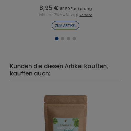
8,95 €
89,50 Euro pro kg
inkl. inkl. 7% MwSt. zzgl.
Versand
ZUM ARTIKEL
Kunden die diesen Artikel kauften,
kauften auch: