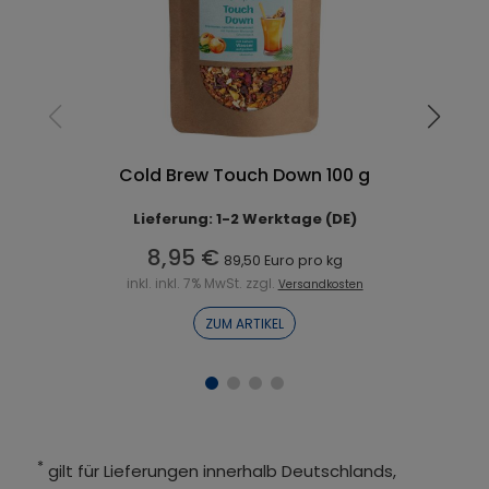
Cold Brew Touch Down 100 g
Lieferung: 1-2 Werktage (DE)
8,95 €
89,50 Euro pro kg
inkl. inkl. 7% MwSt. zzgl.
Versandkosten
ZUM ARTIKEL
*
gilt für Lieferungen innerhalb Deutschlands,