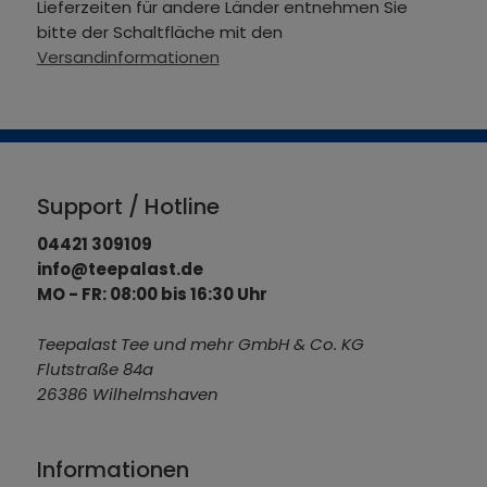
Lieferzeiten für andere Länder entnehmen Sie
bitte der Schaltfläche mit den
Versandinformationen
Support / Hotline
04421 309109
info@teepalast.de
MO - FR: 08:00 bis 16:30 Uhr
Teepalast Tee und mehr GmbH & Co. KG
Flutstraße 84a
26386 Wilhelmshaven
Informationen