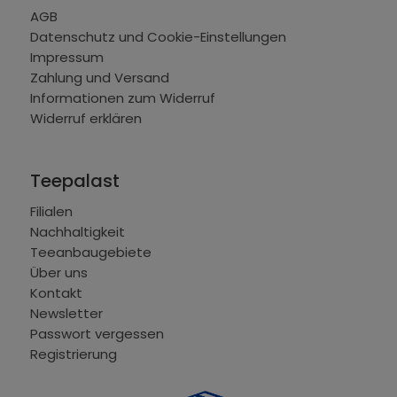
AGB
Datenschutz und Cookie-Einstellungen
Impressum
Zahlung und Versand
Informationen zum Widerruf
Widerruf erklären
Teepalast
Filialen
Nachhaltigkeit
Teeanbaugebiete
Über uns
Kontakt
Newsletter
Passwort vergessen
Registrierung