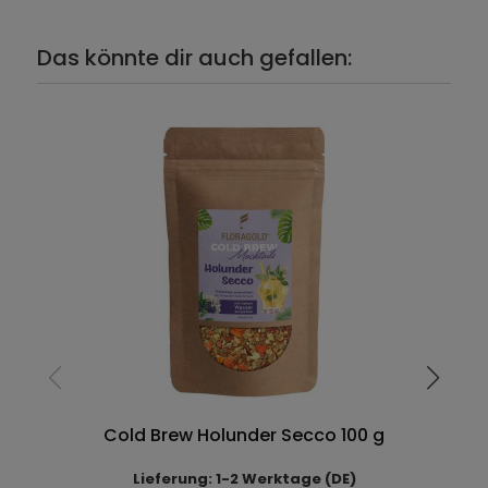
Das könnte dir auch gefallen:
Cold Brew Holunder Secco 100 g
Lieferung: 1-2 Werktage (DE)