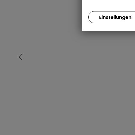
Einstellungen