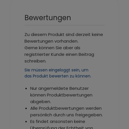
Bewertungen
Zu diesem Produkt sind derzeit keine
Bewertungen vorhanden.
Gerne können Sie aber als
registrierter Kunde einen Beitrag
schreiben.
Sie müssen eingeloggt sein, um
das Produkt bewerten zu können.
Nur angemeldete Benutzer
können Produktbewertungen
abgeben.
Alle Produktbewertungen werden
persönlich durch uns freigegeben.
Es findet ansonsten keine
Überprüfung der Echtheit von