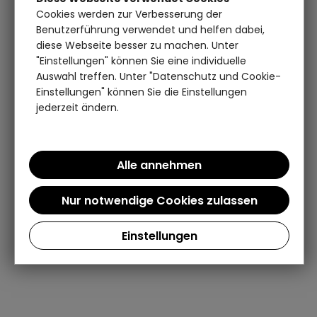
Cookies werden zur Verbesserung der
Benutzerführung verwendet und helfen dabei,
diese Webseite besser zu machen. Unter
"Einstellungen" können Sie eine individuelle
Auswahl treffen. Unter "Datenschutz und Cookie-
Einstellungen" können Sie die Einstellungen
jederzeit ändern.
Einstellungen