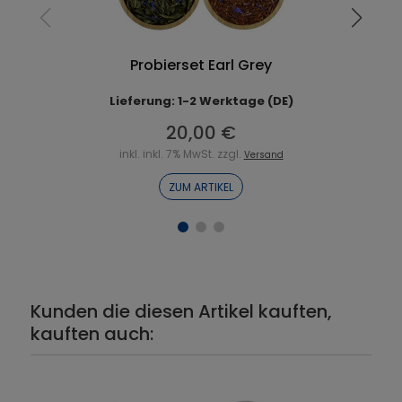
Probierset Earl Grey
Lieferung: 1-2 Werktage (DE)
20,00 €
inkl. inkl. 7% MwSt. zzgl.
Versand
ZUM ARTIKEL
Kunden die diesen Artikel kauften,
kauften auch: