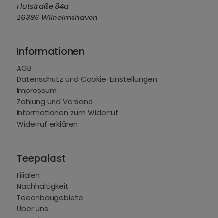
Flutstraße 84a
26386 Wilhelmshaven
Informationen
AGB
Datenschutz und Cookie-Einstellungen
Impressum
Zahlung und Versand
Informationen zum Widerruf
Widerruf erklären
Teepalast
Filialen
Nachhaltigkeit
Teeanbaugebiete
Über uns