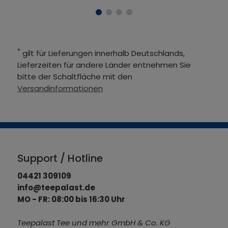
*
gilt für Lieferungen innerhalb Deutschlands,
Lieferzeiten für andere Länder entnehmen Sie
bitte der Schaltfläche mit den
Versandinformationen
Support / Hotline
04421 309109
info@teepalast.de
MO - FR: 08:00 bis 16:30 Uhr
Teepalast Tee und mehr GmbH & Co. KG