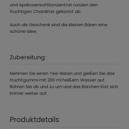
und Aprikosensaftkonzentrat runden den
fruchtigen Charakter gekonnt ab.
Auch als Geschenk sind die kleinen Bären eine
schöne Idee.
Zubereitung:
Nehmen Sie einen Tee-Bären und gießen Sie das
Fruchtgummi mit 200 ml heißem Wasser auf.
Rühren Sie ab und zu um und das Bärchen löst sich
immer weiter auf.
Produktdetails