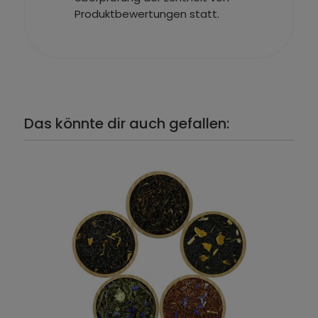
Produktbewertungen statt.
Das könnte dir auch gefallen: