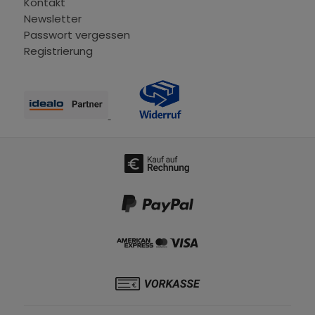
Kontakt
Newsletter
Passwort vergessen
Registrierung