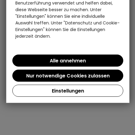
Benutzerführung verwendet und helfen dabei,
diese Webseite besser zu machen. Unter
"Einstellungen" können Sie eine individuelle
Auswahl treffen. Unter "Datenschutz und Cookie-
Einstellungen" können Sie die Einstellungen
jederzeit ändern.
Einstellungen