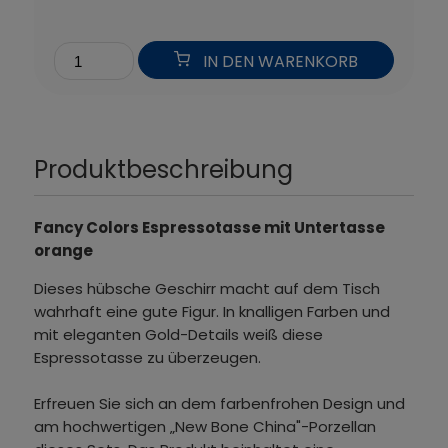
IN DEN WARENKORB
Produktbeschreibung
Fancy Colors Espressotasse mit Untertasse
orange
Dieses hübsche Geschirr macht auf dem Tisch
wahrhaft eine gute Figur. In knalligen Farben und
mit eleganten Gold-Details weiß diese
Espressotasse zu überzeugen.
Erfreuen Sie sich an dem farbenfrohen Design und
am hochwertigen „New Bone China"-Porzellan