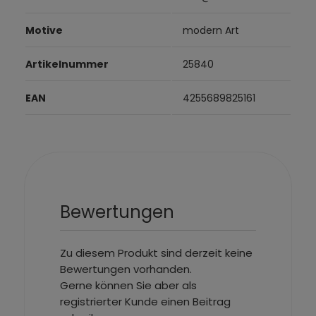
Motive
modern Art
Artikelnummer
25840
EAN
4255689825161
Bewertungen
Zu diesem Produkt sind derzeit keine
Bewertungen vorhanden.
Gerne können Sie aber als
registrierter Kunde einen Beitrag