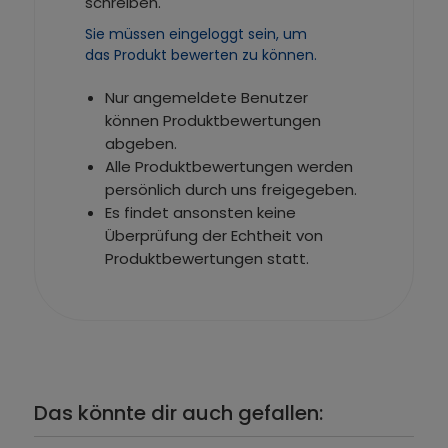
schreiben.
Sie müssen eingeloggt sein, um
das Produkt bewerten zu können.
Nur angemeldete Benutzer
können Produktbewertungen
abgeben.
Alle Produktbewertungen werden
persönlich durch uns freigegeben.
Es findet ansonsten keine
Überprüfung der Echtheit von
Produktbewertungen statt.
Das könnte dir auch gefallen: