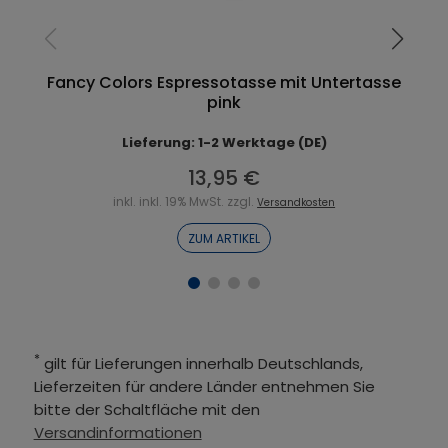
Fancy Colors Espressotasse mit Untertasse
pink
Lieferung: 1-2 Werktage (DE)
13,95 €
inkl. inkl. 19% MwSt. zzgl.
Versandkosten
ZUM ARTIKEL
*
gilt für Lieferungen innerhalb Deutschlands,
Lieferzeiten für andere Länder entnehmen Sie
bitte der Schaltfläche mit den
Versandinformationen