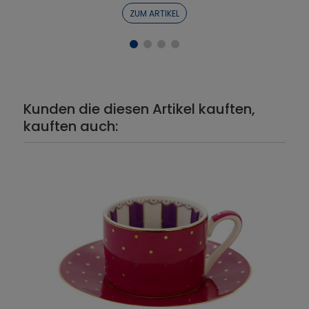
ZUM ARTIKEL
Kunden die diesen Artikel kauften,
kauften auch: