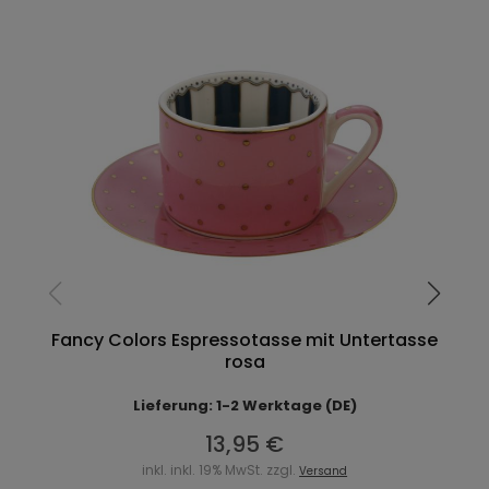
Fancy Colors Espressotasse mit Untertasse
rosa
Lieferung: 1-2 Werktage (DE)
13,95 €
inkl. inkl. 19% MwSt. zzgl.
Versand