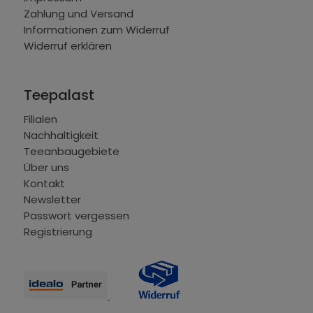
Zahlung und Versand
Informationen zum Widerruf
Widerruf erklären
Teepalast
Filialen
Nachhaltigkeit
Teeanbaugebiete
Über uns
Kontakt
Newsletter
Passwort vergessen
Registrierung