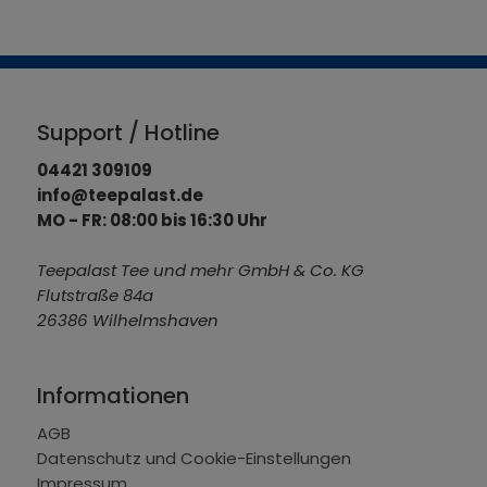
Support / Hotline
04421 309109
info@teepalast.de
MO - FR: 08:00 bis 16:30 Uhr
Teepalast Tee und mehr GmbH & Co. KG
Flutstraße 84a
26386 Wilhelmshaven
Informationen
AGB
Datenschutz und Cookie-Einstellungen
Impressum