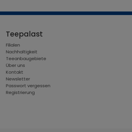
Teepalast
Filialen
Nachhaltigkeit
Teeanbaugebiete
Über uns
Kontakt
Newsletter
Passwort vergessen
Registrierung