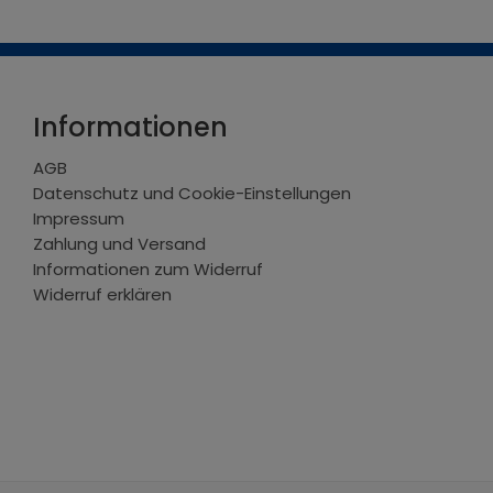
Informationen
AGB
Datenschutz und Cookie-Einstellungen
Impressum
Zahlung und Versand
Informationen zum Widerruf
Widerruf erklären