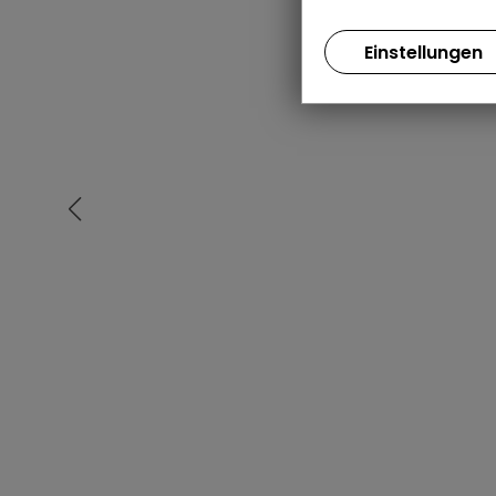
Einstellungen