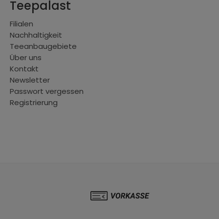
Teepalast
Filialen
Nachhaltigkeit
Teeanbaugebiete
Über uns
Kontakt
Newsletter
Passwort vergessen
Registrierung