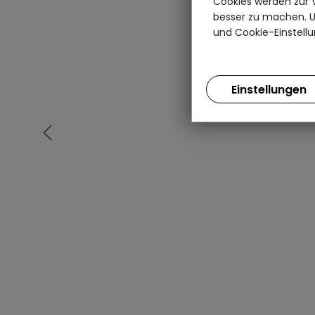
Cookies werden zur 
besser zu machen. Un
und Cookie-Einstellu
Einstellungen