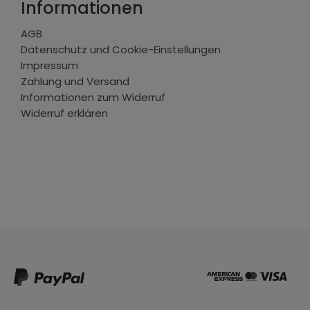
Informationen
AGB
Datenschutz und Cookie-Einstellungen
Impressum
Zahlung und Versand
Informationen zum Widerruf
Widerruf erklären