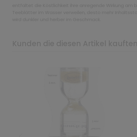
entfaltet die Köstlichkeit ihre anregende Wirkung am b
Teeblätter im Wasser verweilen, desto mehr Inhaltssto
wird dunkler und herber im Geschmack.
Kunden die diesen Artikel kauften