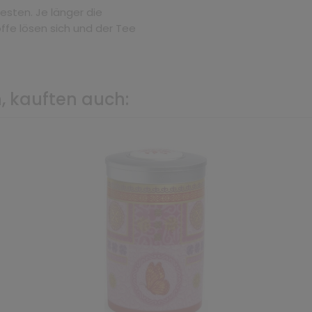
esten. Je länger die
ffe lösen sich und der Tee
, kauften auch: