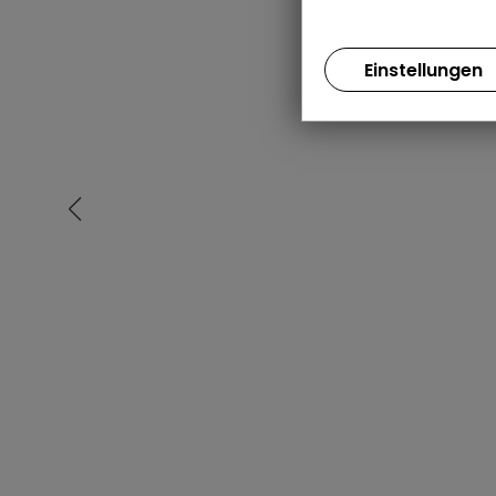
Einstellungen