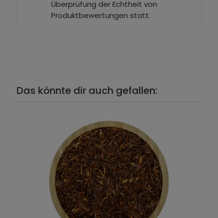
Überprüfung der Echtheit von
Produktbewertungen statt.
Das könnte dir auch gefallen: