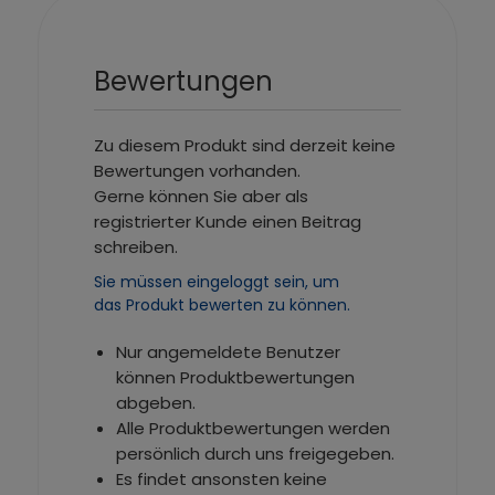
Bewertungen
Zu diesem Produkt sind derzeit keine
Bewertungen vorhanden.
Gerne können Sie aber als
registrierter Kunde einen Beitrag
schreiben.
Sie müssen eingeloggt sein, um
das Produkt bewerten zu können.
Nur angemeldete Benutzer
können Produktbewertungen
abgeben.
Alle Produktbewertungen werden
persönlich durch uns freigegeben.
Es findet ansonsten keine