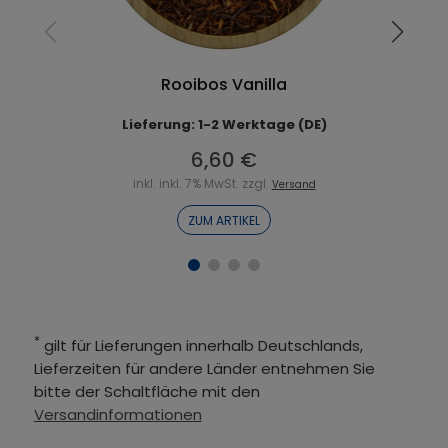
Rooibos Vanilla
Lieferung: 1-2 Werktage (DE)
6,60 €
inkl. inkl. 7% MwSt. zzgl.
Versand
ZUM ARTIKEL
*
gilt für Lieferungen innerhalb Deutschlands,
Lieferzeiten für andere Länder entnehmen Sie
bitte der Schaltfläche mit den
Versandinformationen