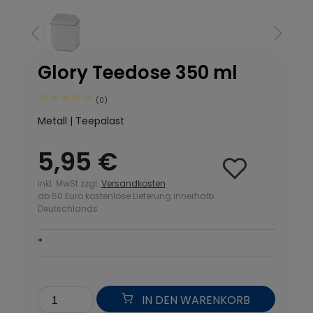
Glory Teedose 350 ml
(0)
Metall | Teepalast
5,95 €
inkl. MwSt zzgl.
Versandkosten
ab 50 Euro kostenlose Lieferung innerhalb
Deutschlands
*
IN DEN WARENKORB