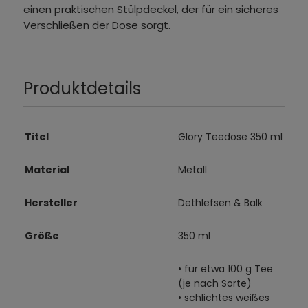
einen praktischen Stülpdeckel, der für ein sicheres
Verschließen der Dose sorgt.
Produktdetails
Titel
Glory Teedose 350 ml
Material
Metall
Hersteller
Dethlefsen & Balk
Größe
350 ml
• für etwa 100 g Tee
(je nach Sorte)
• schlichtes weißes