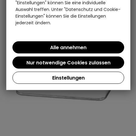
"Einstellungen" können Sie eine individuelle
Auswahl treffen. Unter "Datenschutz und Cookie-
Einstellungen" können Sie die Einstellungen
jederzeit ändern.
Einstellungen