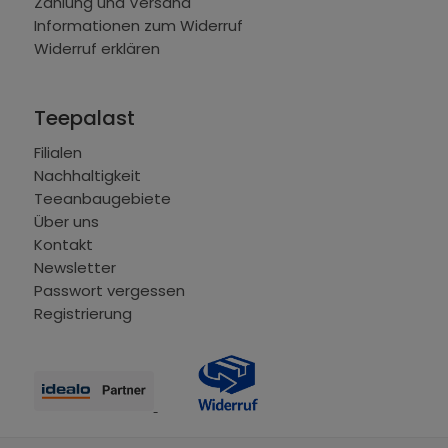
Zahlung und Versand
Informationen zum Widerruf
Widerruf erklären
Teepalast
Filialen
Nachhaltigkeit
Teeanbaugebiete
Über uns
Kontakt
Newsletter
Passwort vergessen
Registrierung