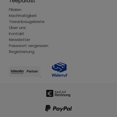
Teepalast
Filialen
Nachhaltigkeit
Teeanbaugebiete
Über uns
Kontakt
Newsletter
Passwort vergessen
Registrierung