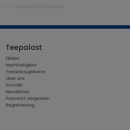
mit den
Versandinformationen
Teepalast
Filialen
Nachhaltigkeit
Teeanbaugebiete
Über uns
Kontakt
Newsletter
Passwort vergessen
Registrierung