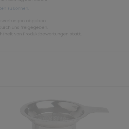
ten zu können.
bewertungen abgeben.
durch uns freigegeben.
chtheit von Produktbewertungen statt.