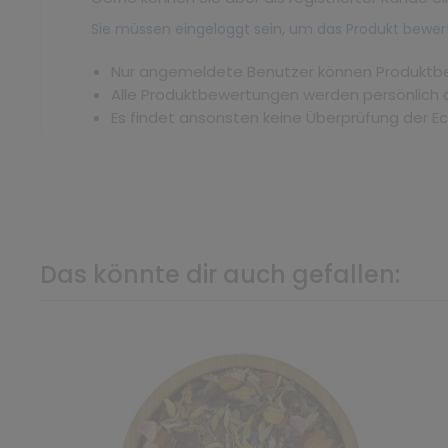
Sie müssen eingeloggt sein, um das Produkt bewer
Nur angemeldete Benutzer können Produkt
Alle Produktbewertungen werden persönlich 
Es findet ansonsten keine Überprüfung der E
Das könnte dir auch gefallen: