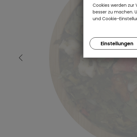
Cookies werden zur 
besser zu machen. Un
und Cookie-Einstellu
Einstellungen