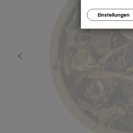
Einstellungen