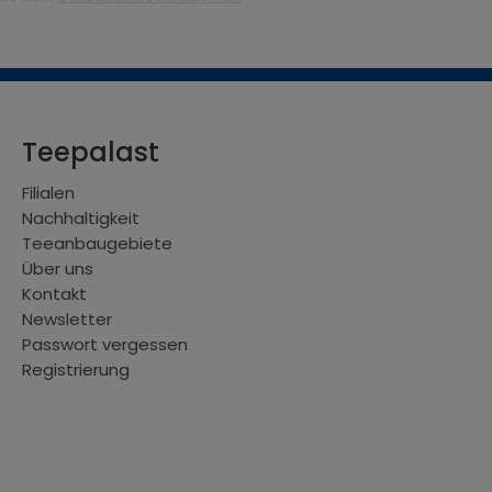
Teepalast
Filialen
Nachhaltigkeit
Teeanbaugebiete
Über uns
Kontakt
Newsletter
Passwort vergessen
Registrierung