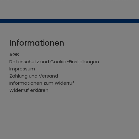
Informationen
AGB
Datenschutz und Cookie-Einstellungen
Impressum
Zahlung und Versand
Informationen zum Widerruf
Widerruf erklären