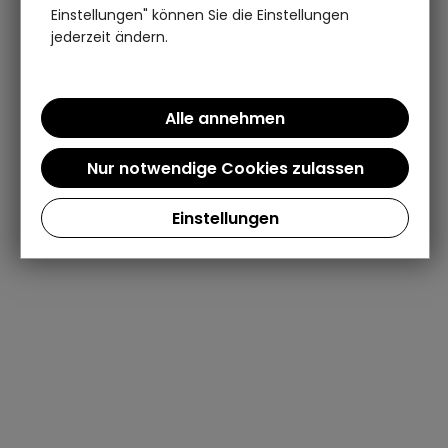
Einstellungen" können Sie die Einstellungen
jederzeit ändern.
Einstellungen