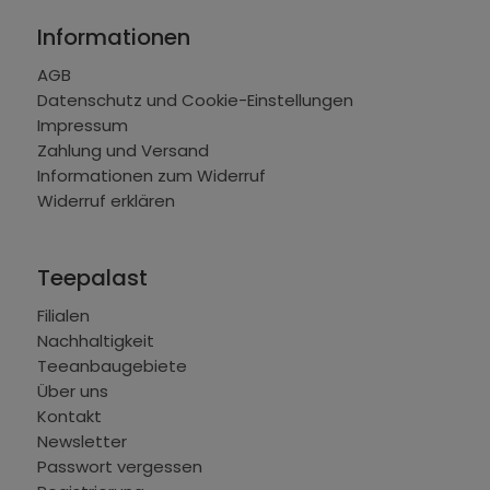
Informationen
AGB
Datenschutz und Cookie-Einstellungen
Impressum
Zahlung und Versand
Informationen zum Widerruf
Widerruf erklären
Teepalast
Filialen
Nachhaltigkeit
Teeanbaugebiete
Über uns
Kontakt
Newsletter
Passwort vergessen