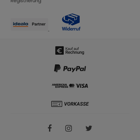
Registrierung