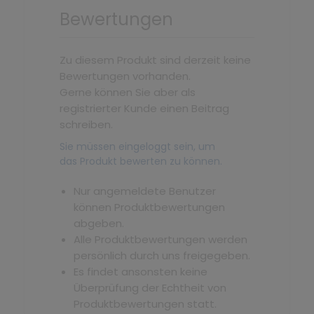
Bewertungen
Zu diesem Produkt sind derzeit keine
Bewertungen vorhanden.
Gerne können Sie aber als
registrierter Kunde einen Beitrag
schreiben.
Sie müssen eingeloggt sein, um
das Produkt bewerten zu können.
Nur angemeldete Benutzer
können Produktbewertungen
abgeben.
Alle Produktbewertungen werden
persönlich durch uns freigegeben.
Es findet ansonsten keine
Überprüfung der Echtheit von
Produktbewertungen statt.