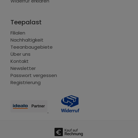
Widerruf erklären
Teepalast
Filialen
Nachhaltigkeit
Teeanbaugebiete
Über uns
Kontakt
Newsletter
Passwort vergessen
Registrierung