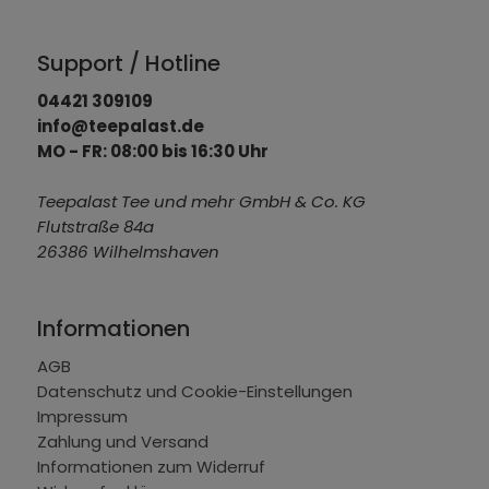
Support / Hotline
04421 309109
info@teepalast.de
MO - FR: 08:00 bis 16:30 Uhr
Teepalast Tee und mehr GmbH & Co. KG
Flutstraße 84a
26386 Wilhelmshaven
Informationen
AGB
Datenschutz und Cookie-Einstellungen
Impressum
Zahlung und Versand
Informationen zum Widerruf