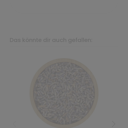
Das könnte dir auch gefallen: