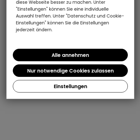
diese Webseite besser zu machen. Unter
"Einstellungen" können Sie eine individuelle
Auswahl treffen. Unter "Datenschutz und Cookie-
Einstellungen" können Sie die Einstellungen
jederzeit ändern.
Einstellungen