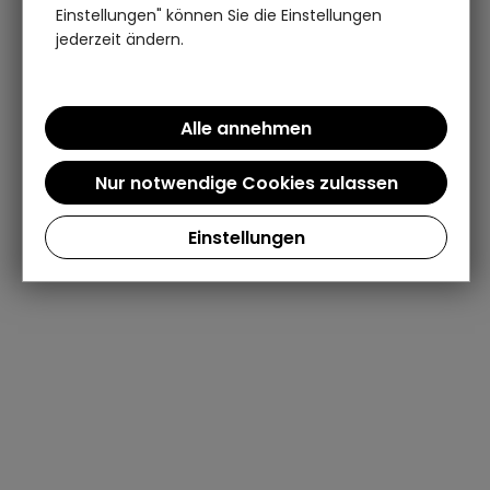
Einstellungen" können Sie die Einstellungen
jederzeit ändern.
Einstellungen