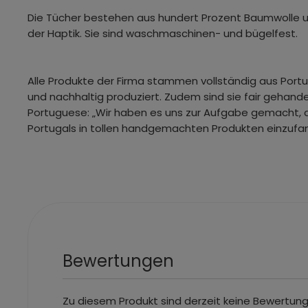
Die Tücher bestehen aus hundert Prozent Baumwolle u
der Haptik. Sie sind waschmaschinen- und bügelfest.
Alle Produkte der Firma stammen vollständig aus Port
und nachhaltig produziert. Zudem sind sie fair gehande
Portuguese: „Wir haben es uns zur Aufgabe gemacht, 
Portugals in tollen handgemachten Produkten einzufa
Bewertungen
Zu diesem Produkt sind derzeit keine Bewertun