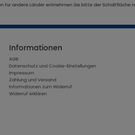
iten für andere Länder entnehmen Sie bitte der Schaltfläche 
Informationen
AGB
Datenschutz und Cookie-Einstellungen
Impressum
Zahlung und Versand
Informationen zum Widerruf
Widerruf erklären