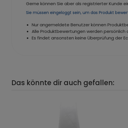
Gerne können Sie aber als registrierter Kunde ei
Sie müssen eingeloggt sein, um das Produkt bewer
Nur angemeldete Benutzer können Produkt
Alle Produktbewertungen werden persönlich 
Es findet ansonsten keine Überprüfung der E
Das könnte dir auch gefallen: