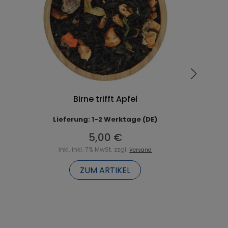
Birne trifft Apfel
Lieferung: 1-2 Werktage (DE)
5,00 €
inkl. inkl. 7% MwSt. zzgl.
Versand
ZUM ARTIKEL