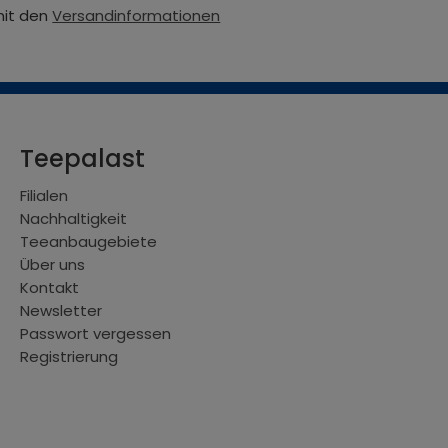
mit den
Versandinformationen
Teepalast
Filialen
Nachhaltigkeit
Teeanbaugebiete
Über uns
Kontakt
Newsletter
Passwort vergessen
Registrierung