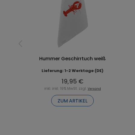
Hummer Geschirrtuch weiß
Lieferung: 1-2 Werktage (DE)
19,95 €
inkl. inkl. 19% MwSt. zzgl.
Versand
ZUM ARTIKEL