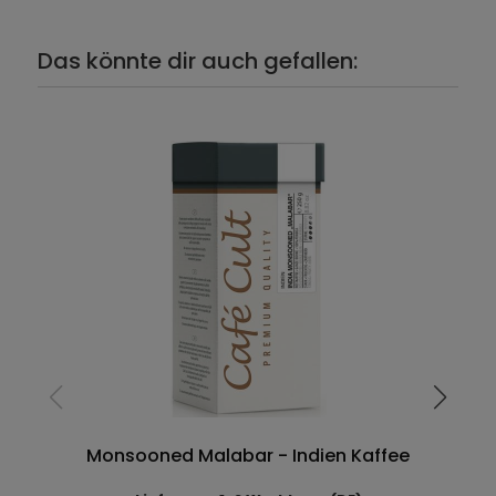
Das könnte dir auch gefallen:
Monsooned Malabar - Indien Kaffee