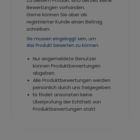
Zu diesem Produkt sind derzeit keine
Bewertungen vorhanden.
Gerne können Sie aber als
registrierter Kunde einen Beitrag
schreiben.
Sie müssen eingeloggt sein, um
das Produkt bewerten zu können.
Nur angemeldete Benutzer
können Produktbewertungen
abgeben.
Alle Produktbewertungen werden
persönlich durch uns freigegeben.
Es findet ansonsten keine
Überprüfung der Echtheit von
Produktbewertungen statt.