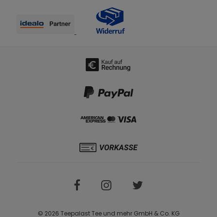
© 2026 Teepalast Tee und mehr GmbH & Co. KG