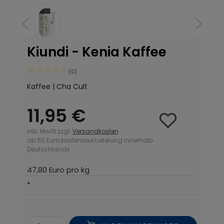
Kiundi - Kenia Kaffee
(0)
Kaffee | Cha Cult
11,95 €
inkl. MwSt zzgl.
Versandkosten
ab 50 Euro kostenlose Lieferung innerhalb
Deutschlands
47,80 Euro pro kg
*