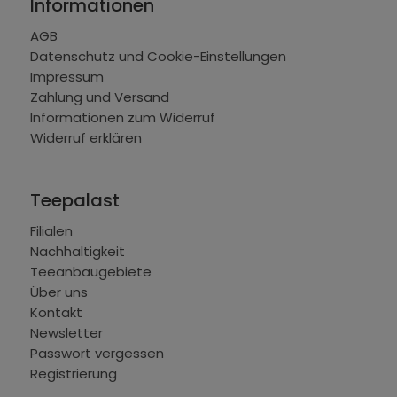
Informationen
AGB
Datenschutz und Cookie-Einstellungen
Impressum
Zahlung und Versand
Informationen zum Widerruf
Widerruf erklären
Teepalast
Filialen
Nachhaltigkeit
Teeanbaugebiete
Über uns
Kontakt
Newsletter
Passwort vergessen
Registrierung