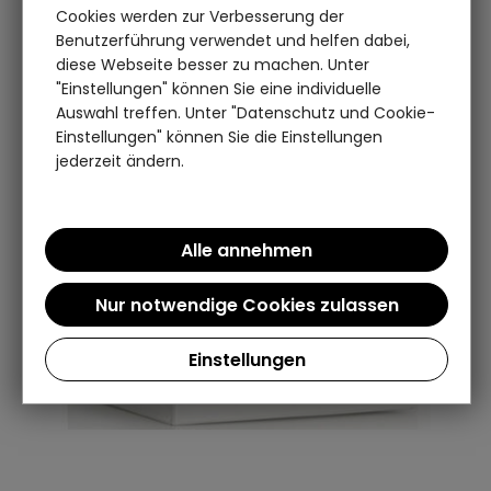
Cookies werden zur Verbesserung der
Benutzerführung verwendet und helfen dabei,
diese Webseite besser zu machen. Unter
"Einstellungen" können Sie eine individuelle
Auswahl treffen. Unter "Datenschutz und Cookie-
Einstellungen" können Sie die Einstellungen
jederzeit ändern.
Einstellungen