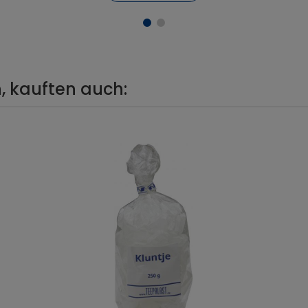
, kauften auch: