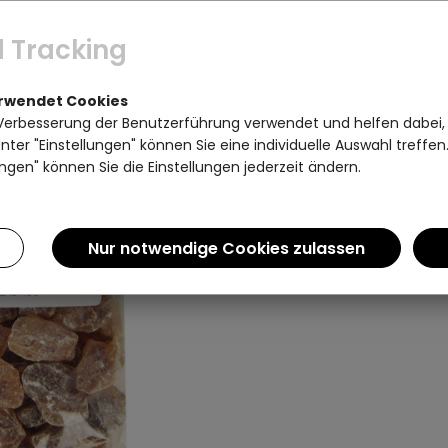
 Tracking
erwendet Cookies
Verbesserung der Benutzerführung verwendet und helfen dabei,
ter "Einstellungen" können Sie eine individuelle Auswahl treffe
ngen" können Sie die Einstellungen jederzeit ändern.