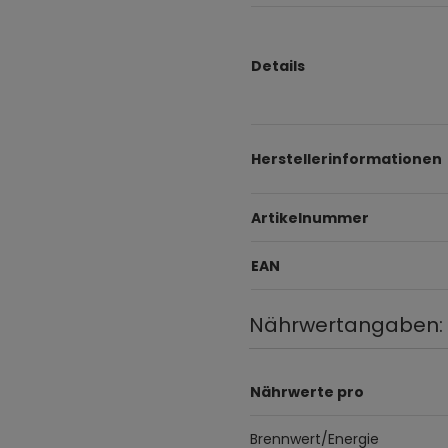
Details
Herstellerinformationen
Artikelnummer
EAN
Nährwertangaben:
Nährwerte pro
Brennwert/Energie