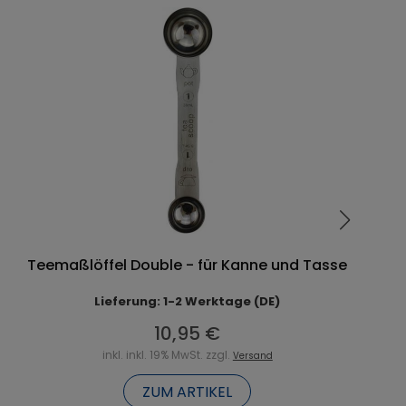
Teemaßlöffel Double - für Kanne und Tasse
Lieferung: 1-2 Werktage (DE)
10,95 €
inkl. inkl. 19% MwSt. zzgl.
Versand
ZUM ARTIKEL