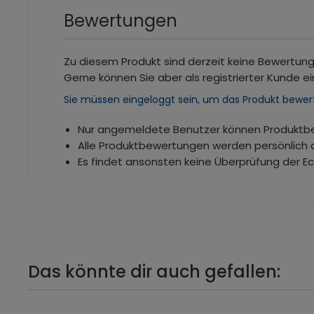
Bewertungen
Zu diesem Produkt sind derzeit keine Bewertun
Gerne können Sie aber als registrierter Kunde ei
Sie müssen eingeloggt sein, um das Produkt bewer
Nur angemeldete Benutzer können Produkt
Alle Produktbewertungen werden persönlich 
Es findet ansonsten keine Überprüfung der E
Das könnte dir auch gefallen: