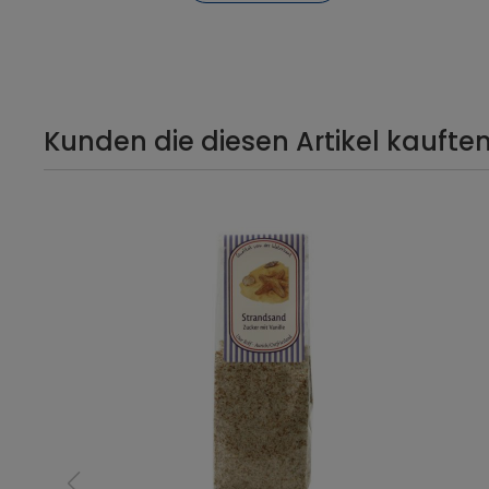
Kunden die diesen Artikel kauften