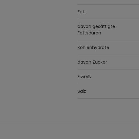
Fett
davon gesättigte
Fettsäuren
Kohlenhydrate
davon Zucker
Eiweiß
Salz