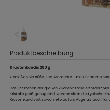
Produktbeschreibung
Krustenkandis 250 g
Genießen Sie süße Tee-Momente - mit unserem Krust
Das Entstehen der großen Zuckerkristalle erfordert viel
Kristalle groß genug sind, werden sie in die typische 
Krustenkandis ist sowohl etwas fürs Auge als auch fü