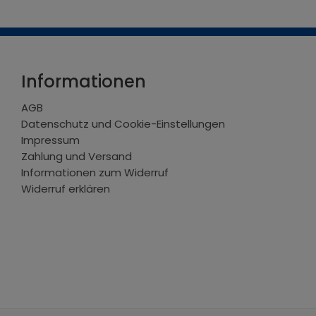
Informationen
AGB
Datenschutz und Cookie-Einstellungen
Impressum
Zahlung und Versand
Informationen zum Widerruf
Widerruf erklären