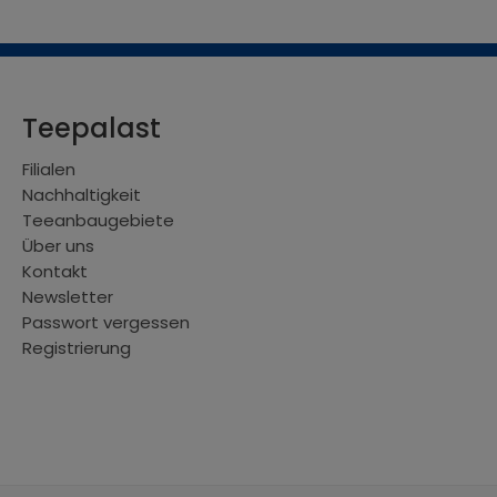
Teepalast
Filialen
Nachhaltigkeit
Teeanbaugebiete
Über uns
Kontakt
Newsletter
Passwort vergessen
Registrierung