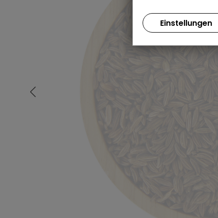
Einstellungen