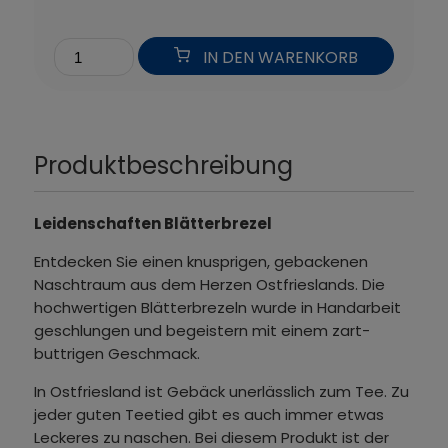
IN DEN WARENKORB
Produktbeschreibung
Leidenschaften Blätterbrezel
Entdecken Sie einen knusprigen, gebackenen
Naschtraum aus dem Herzen Ostfrieslands. Die
hochwertigen Blätterbrezeln wurde in Handarbeit
geschlungen und begeistern mit einem zart-
buttrigen Geschmack.
In Ostfriesland ist Gebäck unerlässlich zum Tee. Zu
jeder guten Teetied gibt es auch immer etwas
Leckeres zu naschen. Bei diesem Produkt ist der