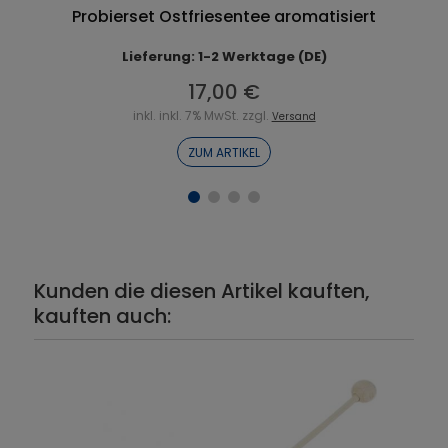
Probierset Ostfriesentee aromatisiert
Lieferung: 1-2 Werktage (DE)
17,00 €
inkl. inkl. 7% MwSt. zzgl.
Versand
ZUM ARTIKEL
Kunden die diesen Artikel kauften,
kauften auch: