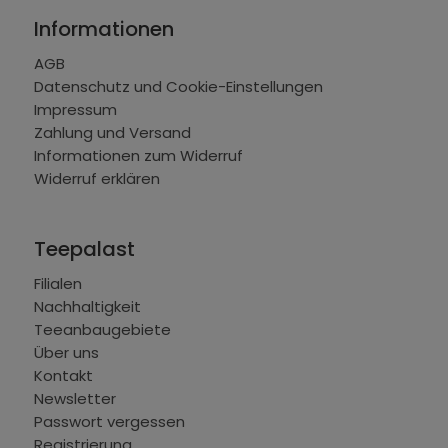
Informationen
AGB
Datenschutz und Cookie-Einstellungen
Impressum
Zahlung und Versand
Informationen zum Widerruf
Widerruf erklären
Teepalast
Filialen
Nachhaltigkeit
Teeanbaugebiete
Über uns
Kontakt
Newsletter
Passwort vergessen
Registrierung