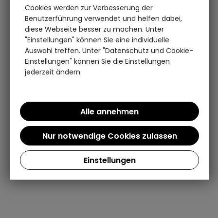
Cookies werden zur Verbesserung der
Benutzerführung verwendet und helfen dabei,
diese Webseite besser zu machen. Unter
"Einstellungen" können Sie eine individuelle
Auswahl treffen. Unter "Datenschutz und Cookie-
Einstellungen" können Sie die Einstellungen
jederzeit ändern.
Einstellungen