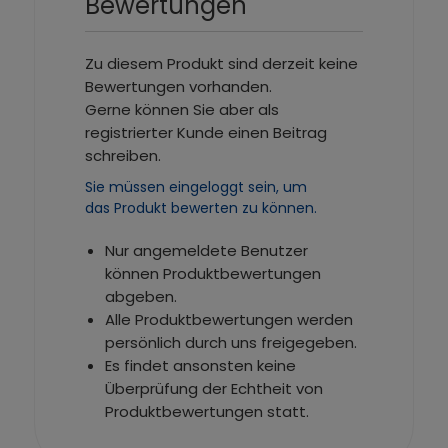
Bewertungen
Zu diesem Produkt sind derzeit keine
Bewertungen vorhanden.
Gerne können Sie aber als
registrierter Kunde einen Beitrag
schreiben.
Sie müssen eingeloggt sein, um
das Produkt bewerten zu können.
Nur angemeldete Benutzer
können Produktbewertungen
abgeben.
Alle Produktbewertungen werden
persönlich durch uns freigegeben.
Es findet ansonsten keine
Überprüfung der Echtheit von
Produktbewertungen statt.