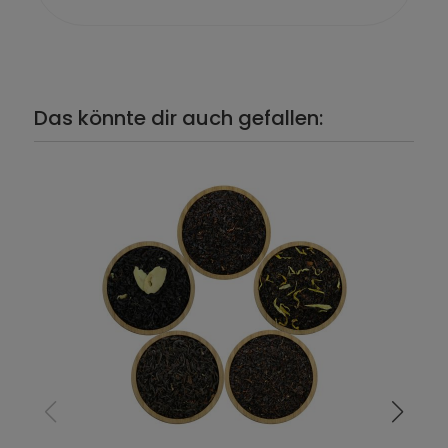
Das könnte dir auch gefallen: