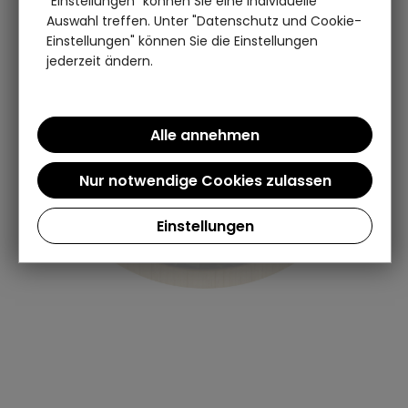
"Einstellungen" können Sie eine individuelle
Auswahl treffen. Unter "Datenschutz und Cookie-
Einstellungen" können Sie die Einstellungen
jederzeit ändern.
Einstellungen