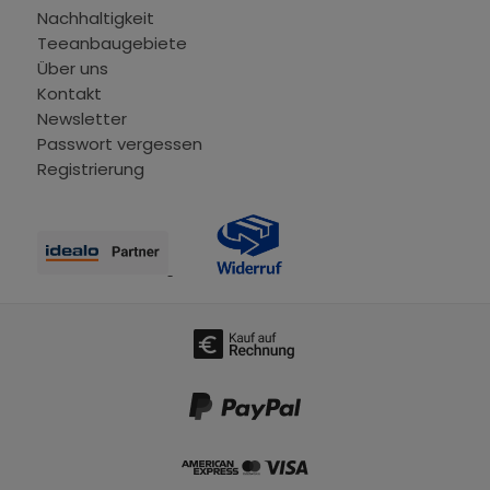
Nachhaltigkeit
Teeanbaugebiete
Über uns
Kontakt
Newsletter
Passwort vergessen
Registrierung