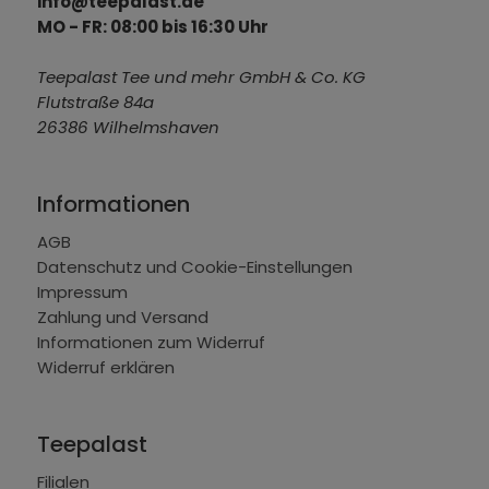
info@teepalast.de
MO - FR: 08:00 bis 16:30 Uhr
Teepalast Tee und mehr GmbH & Co. KG
Flutstraße 84a
26386 Wilhelmshaven
Informationen
AGB
Datenschutz und Cookie-Einstellungen
Impressum
Zahlung und Versand
Informationen zum Widerruf
Widerruf erklären
Teepalast
Filialen