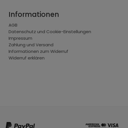
Informationen
AGB
Datenschutz und Cookie-Einstellungen
Impressum
Zahlung und Versand
Informationen zum Widerruf
Widerruf erklären