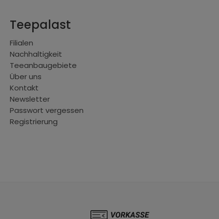
Teepalast
Filialen
Nachhaltigkeit
Teeanbaugebiete
Über uns
Kontakt
Newsletter
Passwort vergessen
Registrierung