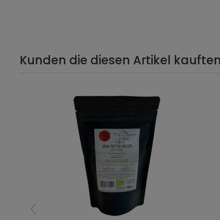
Kunden die diesen Artikel kauften