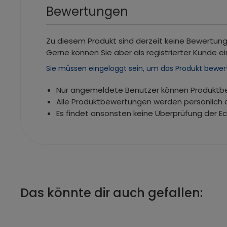
Bewertungen
Zu diesem Produkt sind derzeit keine Bewertun
Gerne können Sie aber als registrierter Kunde ei
Sie müssen eingeloggt sein, um das Produkt bewer
Nur angemeldete Benutzer können Produkt
Alle Produktbewertungen werden persönlich 
Es findet ansonsten keine Überprüfung der E
Das könnte dir auch gefallen: