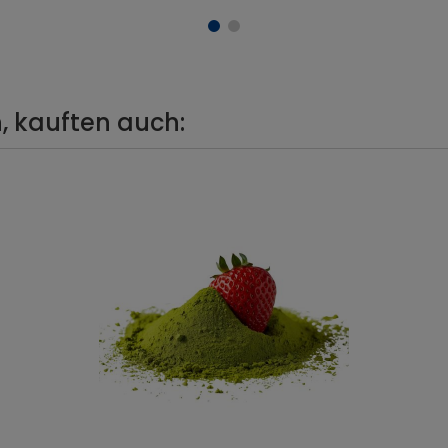
, kauften auch: