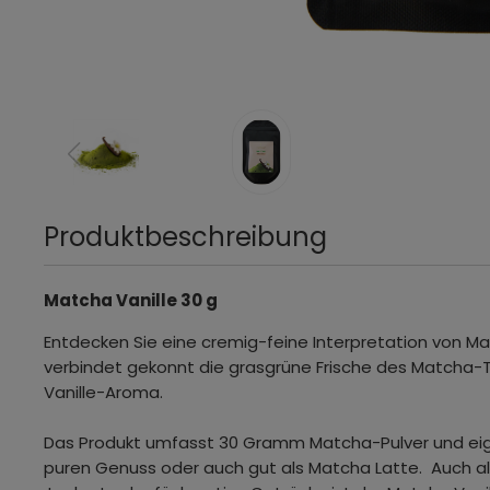
Produktbeschreibung
Matcha Vanille 30 g
Entdecken Sie eine cremig-feine Interpretation von Ma
verbindet gekonnt die grasgrüne Frische des Matcha-
Vanille-Aroma.
Das Produkt umfasst 30 Gramm Matcha-Pulver und ei
puren Genuss oder auch gut als Matcha Latte. Auch als