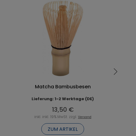
Matcha Bambusbesen
Lieferung: 1-2 Werktage (DE)
13,50 €
inkl. inkl. 19% MwSt. zzgl.
Versand
ZUM ARTIKEL