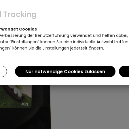
 Tracking
erwendet Cookies
Verbesserung der Benutzerführung verwendet und helfen dabei,
ter "Einstellungen" können Sie eine individuelle Auswahl treffe
ngen" können Sie die Einstellungen jederzeit ändern.