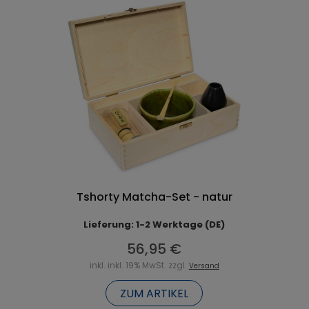
Tshorty Matcha-Set - natur
Lieferung: 1-2 Werktage (DE)
56,95 €
inkl. inkl. 19% MwSt. zzgl.
Versand
ZUM ARTIKEL