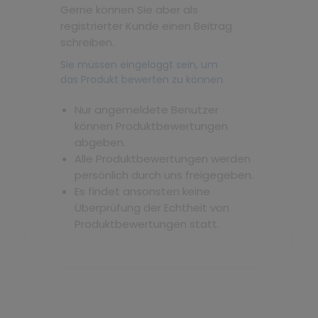
Gerne können Sie aber als
registrierter Kunde einen Beitrag
schreiben.
Sie müssen eingeloggt sein, um
das Produkt bewerten zu können.
Nur angemeldete Benutzer
können Produktbewertungen
abgeben.
Alle Produktbewertungen werden
persönlich durch uns freigegeben.
Es findet ansonsten keine
Überprüfung der Echtheit von
Produktbewertungen statt.