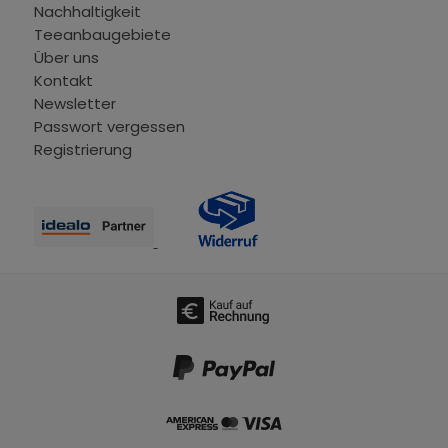
Nachhaltigkeit
Teeanbaugebiete
Über uns
Kontakt
Newsletter
Passwort vergessen
Registrierung