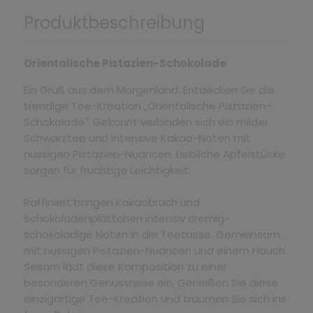
Produktbeschreibung
Orientalische Pistazien-Schokolade
Ein Gruß aus dem Morgenland: Entdecken Sie die
trendige Tee-Kreation „Orientalische Pistazien-
Schokolade". Gekonnt verbinden sich ein milder
Schwarztee und intensive Kakao-Noten mit
nussigen Pistazien-Nuancen. Liebliche Apfelstücke
sorgen für fruchtige Leichtigkeit.
Raffiniert bringen Kakaobruch und
Schokoladenplättchen intensiv cremig-
schokoladige Noten in die Teetasse. Gemeinsam
mit nussigen Pistazien-Nuancen und einem Hauch
Sesam lädt diese Komposition zu einer
besonderen Genussreise ein. Genießen Sie diese
einzigartige Tee-Kreation und träumen Sie sich ins