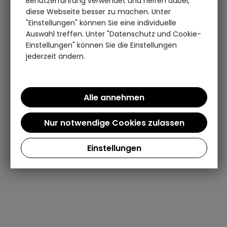
Benutzerführung verwendet und helfen dabei,
diese Webseite besser zu machen. Unter
"Einstellungen" können Sie eine individuelle
Auswahl treffen. Unter "Datenschutz und Cookie-
Einstellungen" können Sie die Einstellungen
jederzeit ändern.
Einstellungen