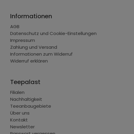
Informationen
AGB
Datenschutz und Cookie-Einstellungen
Impressum
Zahlung und Versand
Informationen zum Widerruf
Widerruf erklären
Teepalast
Filialen
Nachhaltigkeit
Teeanbaugebiete
Über uns
Kontakt
Newsletter
Passwort vergessen