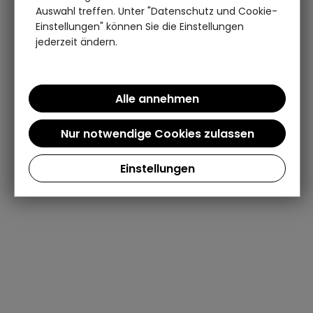
Auswahl treffen. Unter "Datenschutz und Cookie-
Einstellungen" können Sie die Einstellungen
jederzeit ändern.
Einstellungen