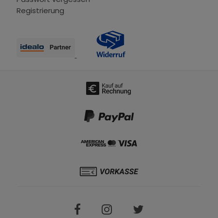
Registrierung