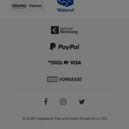
© 2026 Teepalast Tee und mehr GmbH & Co. KG