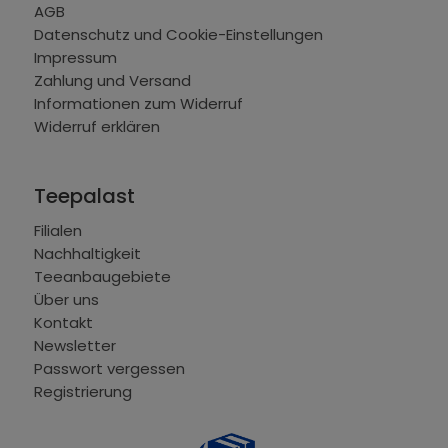
AGB
Datenschutz und Cookie-Einstellungen
Impressum
Zahlung und Versand
Informationen zum Widerruf
Widerruf erklären
Teepalast
Filialen
Nachhaltigkeit
Teeanbaugebiete
Über uns
Kontakt
Newsletter
Passwort vergessen
Registrierung