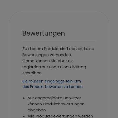
Bewertungen
Zu diesem Produkt sind derzeit keine
Bewertungen vorhanden.
Gerne können Sie aber als
registrierter Kunde einen Beitrag
schreiben.
Sie müssen eingeloggt sein, um
das Produkt bewerten zu können.
Nur angemeldete Benutzer
können Produktbewertungen
abgeben.
Alle Produktbewertungen werden