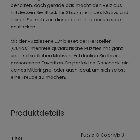
behalten, doch gerade das macht den Reiz aus.
Entdecken Sie Stück für Stück mehr des Motivs und
lassen Sie sich von dieser bunten Lebensfreude
anstecken.
Mit der Puzzleserie „Q” bietet der Hersteller
„Curiosi" mehrere quadratische Puzzles mit ganz
unterschiedlichen Motiven. Entdecken Sie Ihren
persönlichen Favoriten. Ein perfektes Geschenk, ein
kleines Mitbringsel oder auch ideal, um sich selbst
eine Freude zu machen.
Produktdetails
Puzzle Q Color Mix 3 -
Titel