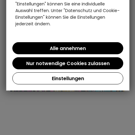
"Einstellungen" können Sie eine individuelle
Auswahl treffen. Unter "Datenschutz und Cookie-
Einstellungen" können Sie die Einstellungen
jederzeit ändern.
Einstellungen