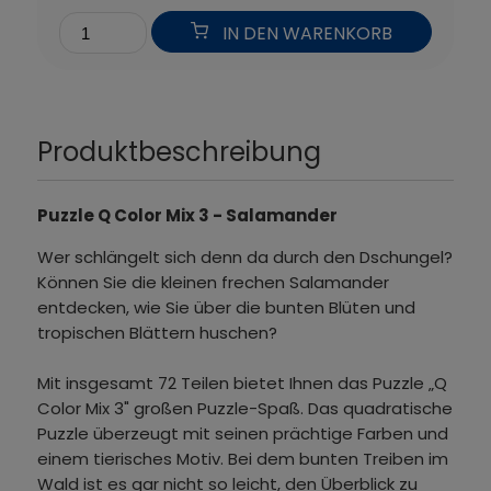
IN DEN WARENKORB
Produktbeschreibung
Puzzle Q Color Mix 3 - Salamander
Wer schlängelt sich denn da durch den Dschungel?
Können Sie die kleinen frechen Salamander
entdecken, wie Sie über die bunten Blüten und
tropischen Blättern huschen?
Mit insgesamt 72 Teilen bietet Ihnen das Puzzle „Q
Color Mix 3" großen Puzzle-Spaß. Das quadratische
Puzzle überzeugt mit seinen prächtige Farben und
einem tierisches Motiv. Bei dem bunten Treiben im
Wald ist es gar nicht so leicht, den Überblick zu