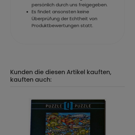
persönlich durch uns freigegeben.
Es findet ansonsten keine
Überprüfung der Echtheit von
Produktbewertungen statt.
Kunden die diesen Artikel kauften,
kauften auch: