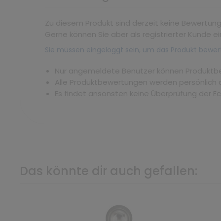
Zu diesem Produkt sind derzeit keine Bewertun
Gerne können Sie aber als registrierter Kunde ei
Sie müssen eingeloggt sein, um das Produkt bewer
Nur angemeldete Benutzer können Produkt
Alle Produktbewertungen werden persönlich 
Es findet ansonsten keine Überprüfung der E
Das könnte dir auch gefallen: