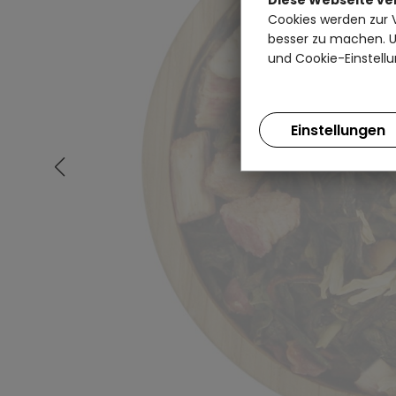
Cookies werden zur 
besser zu machen. Un
und Cookie-Einstellu
Einstellungen