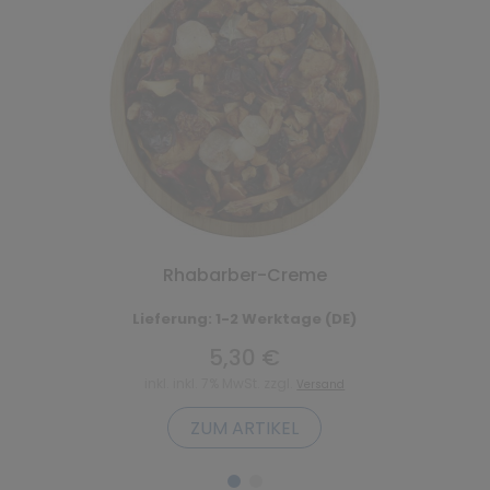
Rhabarber-Creme
Lieferung: 1-2 Werktage (DE)
5,30 €
inkl. inkl. 7% MwSt. zzgl.
Versand
ZUM ARTIKEL