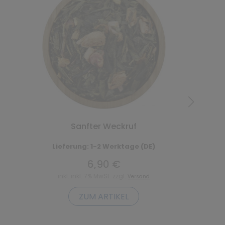
Sanfter Weckruf
Lieferung: 1-2 Werktage (DE)
6,90 €
inkl. inkl. 7% MwSt. zzgl.
Versand
ZUM ARTIKEL