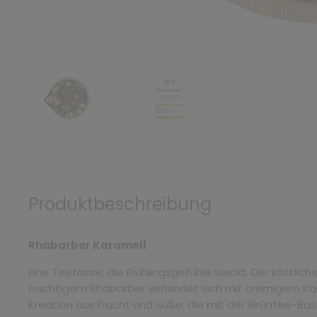
Produktbeschreibung
Rhabarber Karamell
Eine Teetasse, die Frühlingsgefühle weckt. Der köstli
fruchtigem Rhabarber verbindet sich mit cremigem Ka
Kreation aus Frucht und Süße, die mit der Grüntee-Bas