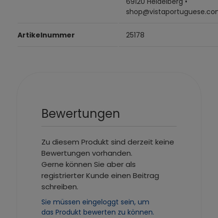
69120 Heidelberg •
shop@vistaportuguese.c
Artikelnummer
25178
Bewertungen
Zu diesem Produkt sind derzeit keine
Bewertungen vorhanden.
Gerne können Sie aber als
registrierter Kunde einen Beitrag
schreiben.
Sie müssen eingeloggt sein, um
das Produkt bewerten zu können.