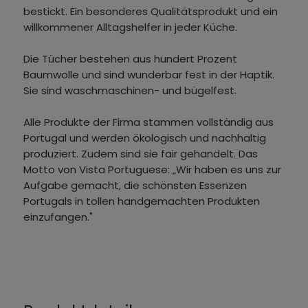
bestickt. Ein besonderes Qualitätsprodukt und ein
willkommener Alltagshelfer in jeder Küche.
Die Tücher bestehen aus hundert Prozent
Baumwolle und sind wunderbar fest in der Haptik.
Sie sind waschmaschinen- und bügelfest.
Alle Produkte der Firma stammen vollständig aus
Portugal und werden ökologisch und nachhaltig
produziert. Zudem sind sie fair gehandelt. Das
Motto von Vista Portuguese: „Wir haben es uns zur
Aufgabe gemacht, die schönsten Essenzen
Portugals in tollen handgemachten Produkten
einzufangen."