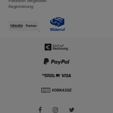
Passwort vergessen
Registrierung