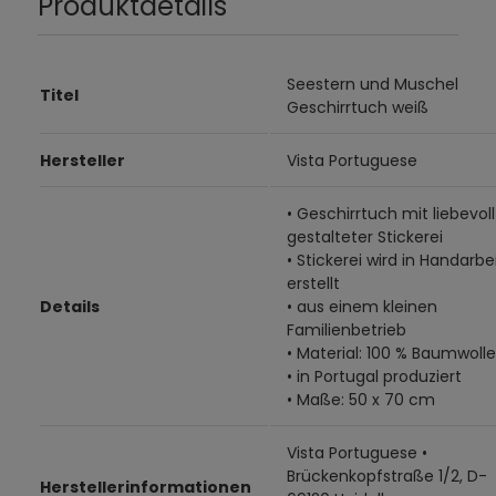
Produktdetails
Seestern und Muschel
Titel
Geschirrtuch weiß
Hersteller
Vista Portuguese
• Geschirrtuch mit liebevoll
gestalteter Stickerei
• Stickerei wird in Handarbe
erstellt
Details
• aus einem kleinen
Familienbetrieb
• Material: 100 % Baumwolle
• in Portugal produziert
• Maße: 50 x 70 cm
Vista Portuguese •
Brückenkopfstraße 1/2, D-
Herstellerinformationen