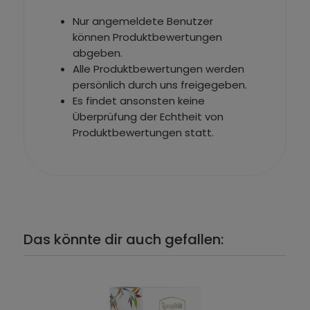
Nur angemeldete Benutzer
können Produktbewertungen
abgeben.
Alle Produktbewertungen werden
persönlich durch uns freigegeben.
Es findet ansonsten keine
Überprüfung der Echtheit von
Produktbewertungen statt.
Das könnte dir auch gefallen: