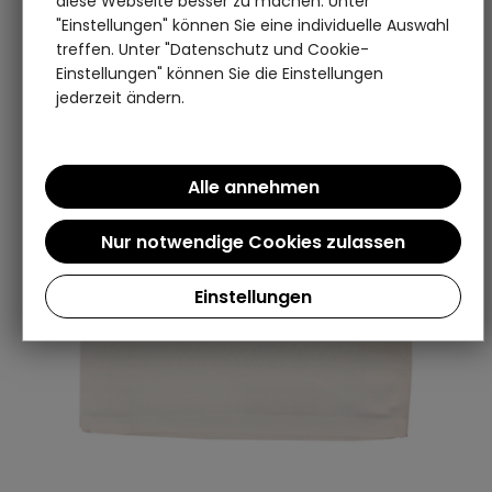
diese Webseite besser zu machen. Unter
"Einstellungen" können Sie eine individuelle Auswahl
treffen. Unter "Datenschutz und Cookie-
Einstellungen" können Sie die Einstellungen
jederzeit ändern.
Einstellungen