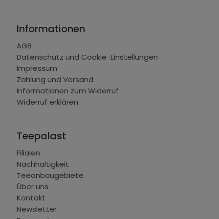
Informationen
AGB
Datenschutz und Cookie-Einstellungen
Impressum
Zahlung und Versand
Informationen zum Widerruf
Widerruf erklären
Teepalast
Filialen
Nachhaltigkeit
Teeanbaugebiete
Über uns
Kontakt
Newsletter