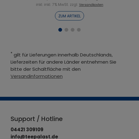
inkl. inkl. 7% MwSt. zzgl.
Versandkosten
ZUM ARTIKEL
*
gilt für Lieferungen innerhalb Deutschlands,
Lieferzeiten für andere Länder entnehmen Sie
bitte der Schaltfläche mit den
Versandinformationen
Support / Hotline
04421 309109
info@teepalast.de