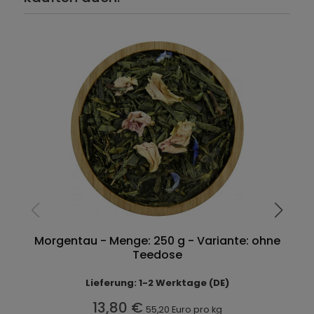
Morgentau - Menge: 250 g - Variante: ohne
Teedose
Lieferung: 1-2 Werktage (DE)
13,80 €
55,20 Euro pro kg