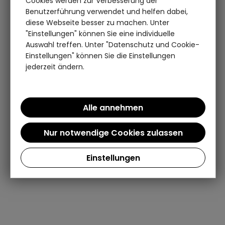
Cookies werden zur Verbesserung der
Benutzerführung verwendet und helfen dabei,
diese Webseite besser zu machen. Unter
"Einstellungen" können Sie eine individuelle
Auswahl treffen. Unter "Datenschutz und Cookie-
Einstellungen" können Sie die Einstellungen
jederzeit ändern.
Einstellungen