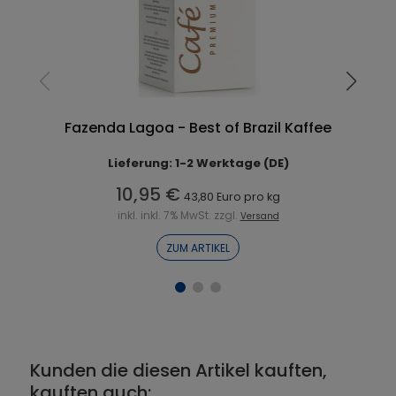
Fazenda Lagoa - Best of Brazil Kaffee
Lieferung: 1-2 Werktage (DE)
10,95 €
43,80 Euro pro kg
inkl. inkl. 7% MwSt. zzgl.
Versand
ZUM ARTIKEL
Kunden die diesen Artikel kauften,
kauften auch: