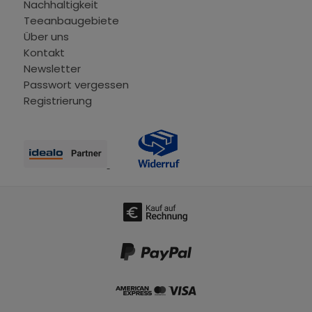
Nachhaltigkeit
Teeanbaugebiete
Über uns
Kontakt
Newsletter
Passwort vergessen
Registrierung