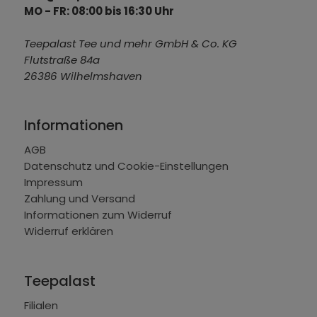
MO - FR: 08:00 bis 16:30 Uhr
Teepalast Tee und mehr GmbH & Co. KG
Flutstraße 84a
26386 Wilhelmshaven
Informationen
AGB
Datenschutz und Cookie-Einstellungen
Impressum
Zahlung und Versand
Informationen zum Widerruf
Widerruf erklären
Teepalast
Filialen