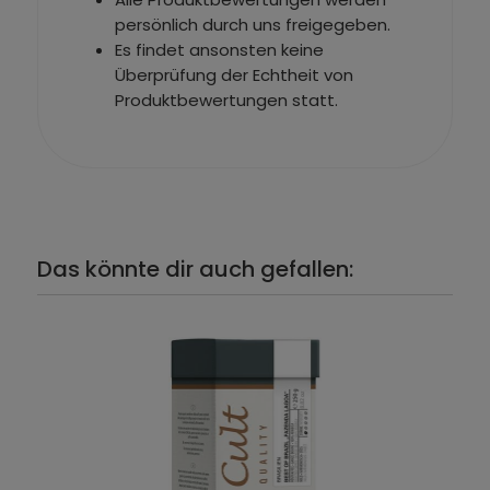
persönlich durch uns freigegeben.
Es findet ansonsten keine
Überprüfung der Echtheit von
Produktbewertungen statt.
Das könnte dir auch gefallen: