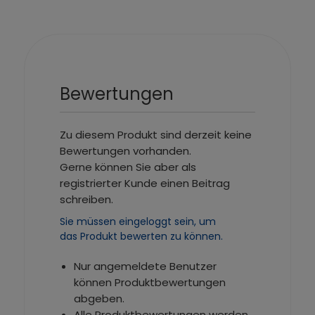
Bewertungen
Zu diesem Produkt sind derzeit keine
Bewertungen vorhanden.
Gerne können Sie aber als
registrierter Kunde einen Beitrag
schreiben.
Sie müssen eingeloggt sein, um
das Produkt bewerten zu können.
Nur angemeldete Benutzer
können Produktbewertungen
abgeben.
Alle Produktbewertungen werden