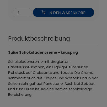
IN DEN WARENKORB
Produktbeschreibung
Süße Schokoladencreme - knusprig
Schokoladencreme mit dragierten
Haselnussstückchen, ein Highlight zum süßen
Frühstück auf Croissants und Toasts. Die Creme
schmeckt auch auf Crêpes und Waffeln und in der
Saison sehr gut auf Panettone. Auch bei Gebäck
und zum Füllen ist sie eine herrlich schokoladige
Bereicherung.