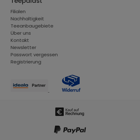
Teepalast
Filialen
Nachhaltigkeit
Teeanbaugebiete
Über uns
Kontakt
Newsletter
Passwort vergessen
Registrierung