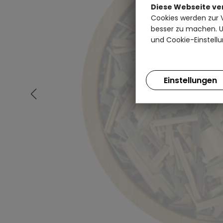
Diese Webseite v
Cookies werden zur 
besser zu machen. Un
und Cookie-Einstellu
Einstellungen