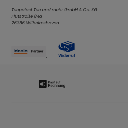
Teepalast Tee und mehr GmbH & Co. KG
Flutstraße 84a
26386 Wilhelmshaven