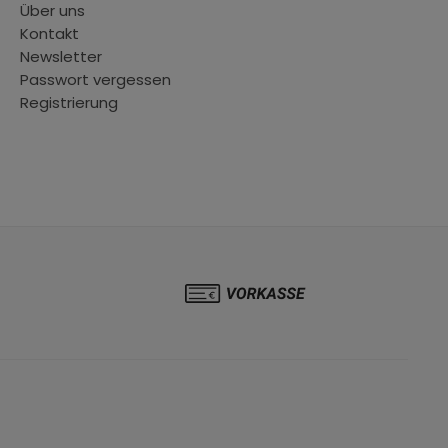
Über uns
Kontakt
Newsletter
Passwort vergessen
Registrierung