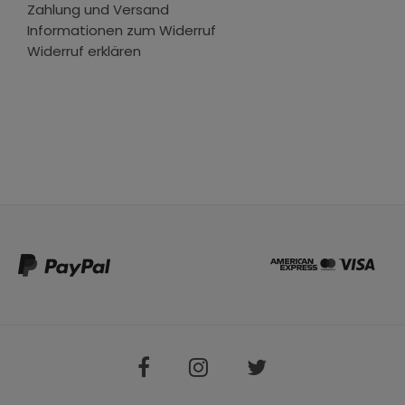
Zahlung und Versand
Informationen zum Widerruf
Widerruf erklären