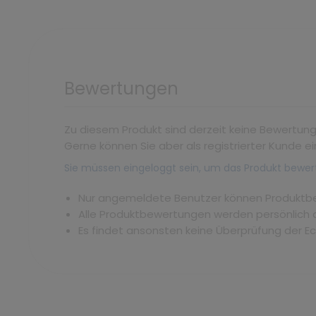
Bewertungen
Zu diesem Produkt sind derzeit keine Bewertun
Gerne können Sie aber als registrierter Kunde ei
Sie müssen eingeloggt sein, um das Produkt bewer
Nur angemeldete Benutzer können Produkt
Alle Produktbewertungen werden persönlich 
Es findet ansonsten keine Überprüfung der E