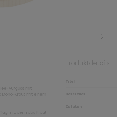
Produktdetails
Titel
 Tee-Aufguss mit
es Mono-Kraut mit einem
Hersteller
Zutaten
 Tag mit, denn das Kraut