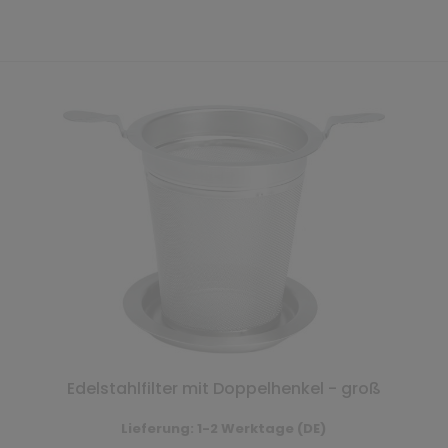
Edelstahlfilter mit Doppelhenkel - groß
Lieferung: 1-2 Werktage (DE)