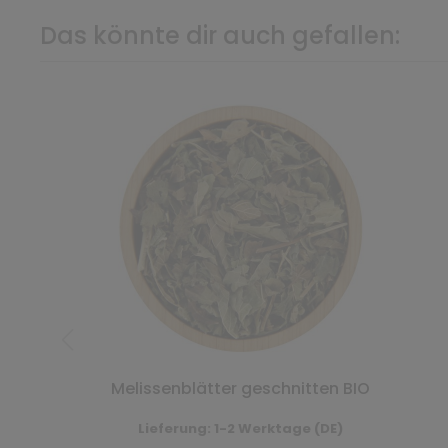
Das könnte dir auch gefallen:
Melissenblätter geschnitten BIO
Lieferung: 1-2 Werktage (DE)