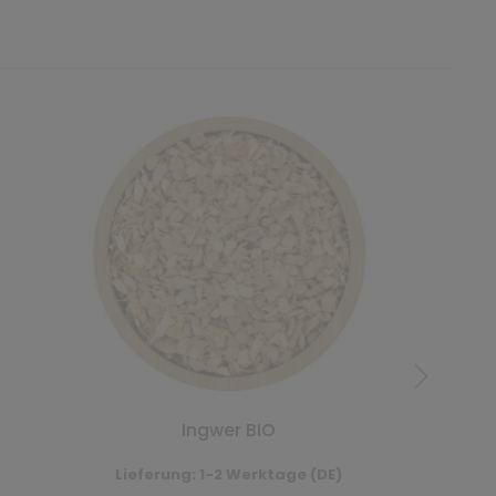
Ingwer BIO
Lieferung: 1-2 Werktage (DE)