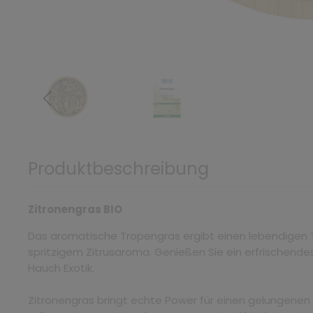
Produktbeschreibung
Zitronengras BIO
Das aromatische Tropengras ergibt einen lebendigen
spritzigem Zitrusaroma. Genießen Sie ein erfrischend
Hauch Exotik.
Zitronengras bringt echte Power für einen gelungenen