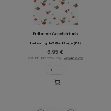
Erdbeere Geschirrtuch
Lieferung: 1-2 Werktage (DE)
6,95 €
inkl. inkl. 19% MwSt. zzgl.
Versandkosten