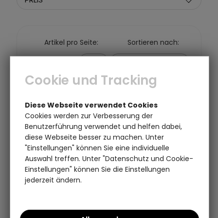
Artikel pro Seite:
Sortieren nach:
Cookie und Tracking
Diese Webseite verwendet Cookies
Cookies werden zur Verbesserung der
Benutzerführung verwendet und helfen dabei,
diese Webseite besser zu machen. Unter
"Einstellungen" können Sie eine individuelle
Auswahl treffen. Unter "Datenschutz und Cookie-
Einstellungen" können Sie die Einstellungen
jederzeit ändern.