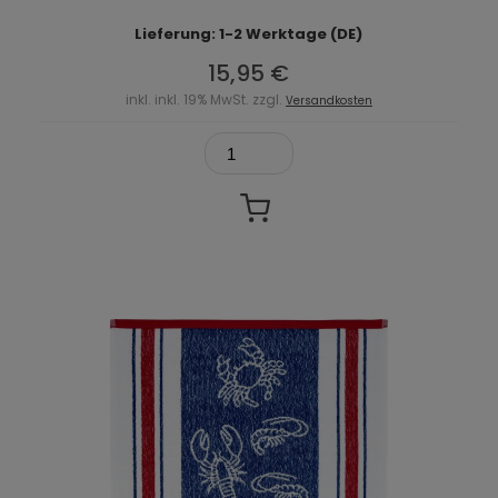
Lieferung: 1-2 Werktage (DE)
15,95 €
inkl. inkl. 19% MwSt. zzgl.
Versandkosten