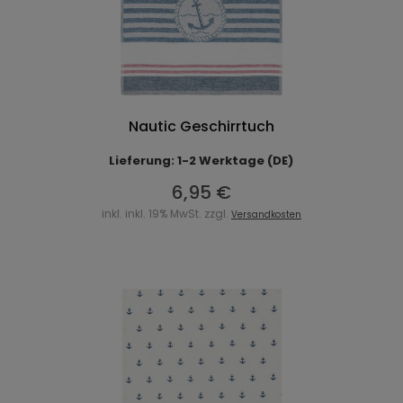
Nautic Geschirrtuch
Lieferung: 1-2 Werktage (DE)
6,95 €
inkl. inkl. 19% MwSt. zzgl.
Versandkosten