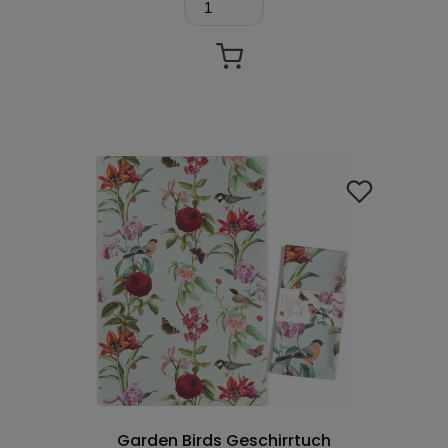
Garden Birds Geschirrtuch