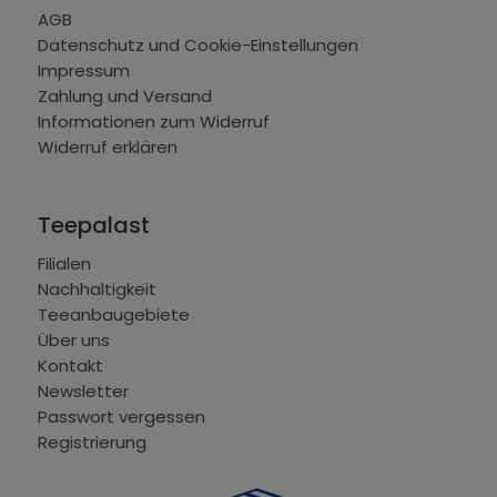
AGB
Datenschutz und Cookie-Einstellungen
Impressum
Zahlung und Versand
Informationen zum Widerruf
Widerruf erklären
Teepalast
Filialen
Nachhaltigkeit
Teeanbaugebiete
Über uns
Kontakt
Newsletter
Passwort vergessen
Registrierung