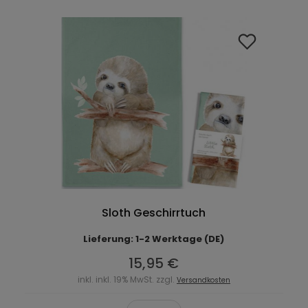
Sloth Geschirrtuch
Lieferung: 1-2 Werktage (DE)
15,95 €
inkl. inkl. 19% MwSt. zzgl.
Versandkosten