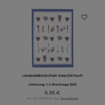
Lavendelkörbchen Geschirrtuch
Lieferung: 1-2 Werktage (DE)
6,95 €
inkl. inkl. 19% MwSt. zzgl.
Versandkosten