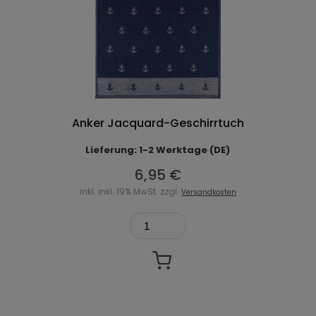
Anker Jacquard-Geschirrtuch
Lieferung: 1-2 Werktage (DE)
6,95 €
inkl. inkl. 19% MwSt. zzgl.
Versandkosten