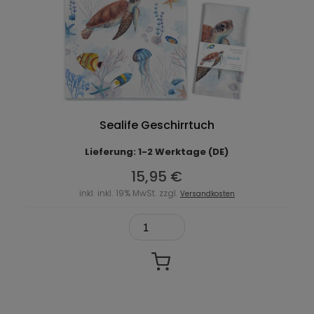
Sealife Geschirrtuch
Lieferung: 1-2 Werktage (DE)
15,95 €
inkl. inkl. 19% MwSt. zzgl.
Versandkosten