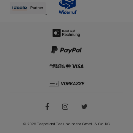
© 2026 Teepalast Tee und mehr GmbH & Co. KG