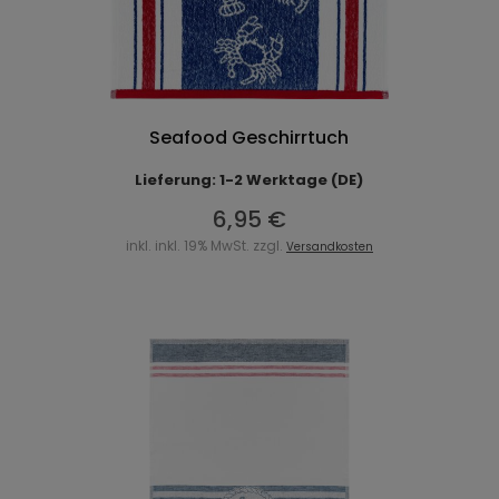
Seafood Geschirrtuch
Lieferung: 1-2 Werktage (DE)
6,95 €
inkl. inkl. 19% MwSt. zzgl.
Versandkosten