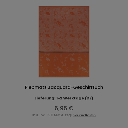
Piepmatz Jacquard-Geschirrtuch
Lieferung: 1-2 Werktage (DE)
6,95 €
inkl. inkl. 19% MwSt. zzgl.
Versandkosten