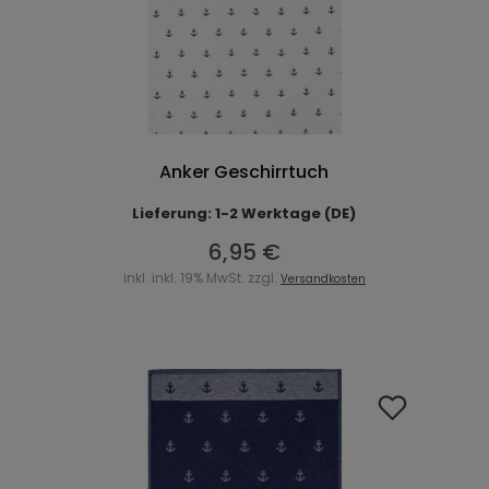
Anker Geschirrtuch
Lieferung: 1-2 Werktage (DE)
6,95 €
inkl. inkl. 19% MwSt. zzgl.
Versandkosten