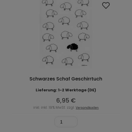
Schwarzes Schaf Geschirrtuch
Lieferung: 1-2 Werktage (DE)
6,95 €
inkl. inkl. 19% MwSt. zzgl.
Versandkosten