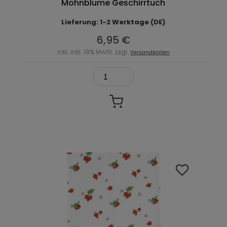
Mohnblume Geschirrtuch
Lieferung: 1-2 Werktage (DE)
6,95 €
inkl. inkl. 19% MwSt. zzgl.
Versandkosten