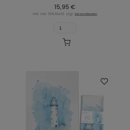
15,95 €
inkl. inkl. 19% MwSt. zzgl.
Versandkosten