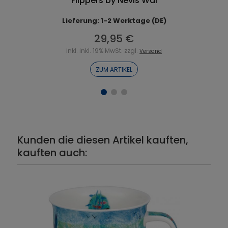
Flippers by Nevis Wal
Lieferung: 1-2 Werktage (DE)
29,95 €
inkl. inkl. 19% MwSt. zzgl.
Versand
ZUM ARTIKEL
Kunden die diesen Artikel kauften,
kauften auch: