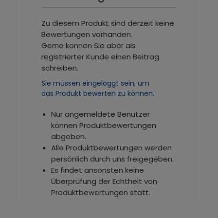
Zu diesem Produkt sind derzeit keine
Bewertungen vorhanden.
Gerne können Sie aber als
registrierter Kunde einen Beitrag
schreiben.
Sie müssen eingeloggt sein, um
das Produkt bewerten zu können.
Nur angemeldete Benutzer
können Produktbewertungen
abgeben.
Alle Produktbewertungen werden
persönlich durch uns freigegeben.
Es findet ansonsten keine
Überprüfung der Echtheit von
Produktbewertungen statt.