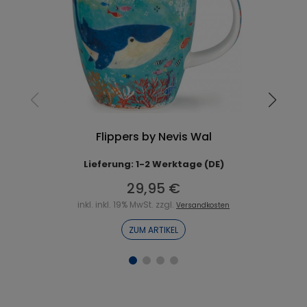
Flippers by Nevis Wal
Lieferung: 1-2 Werktage (DE)
29,95 €
inkl. inkl. 19% MwSt. zzgl.
Versandkosten
ZUM ARTIKEL