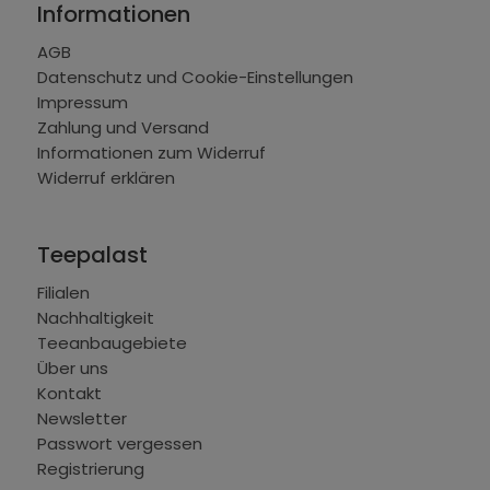
Informationen
AGB
Datenschutz und Cookie-Einstellungen
Impressum
Zahlung und Versand
Informationen zum Widerruf
Widerruf erklären
Teepalast
Filialen
Nachhaltigkeit
Teeanbaugebiete
Über uns
Kontakt
Newsletter
Passwort vergessen
Registrierung