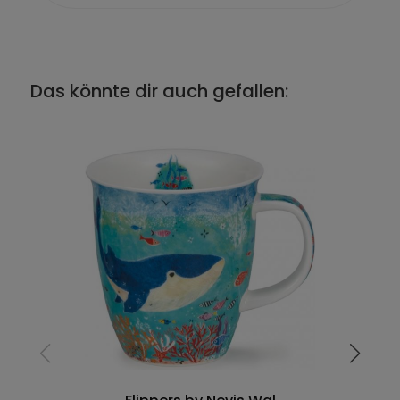
Das könnte dir auch gefallen: