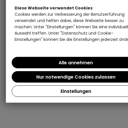
Diese Webseite verwendet Cookies
Cookies werden zur Verbesserung der Benutzerführung
verwendet und helfen dabei, diese Webseite besser zu
machen. Unter "Einstellungen" können Sie eine individuel
Auswahl treffen. Unter "Datenschutz und Cookie-
Einstellungen" können Sie die Einstellungen jederzeit änd
Einstellungen