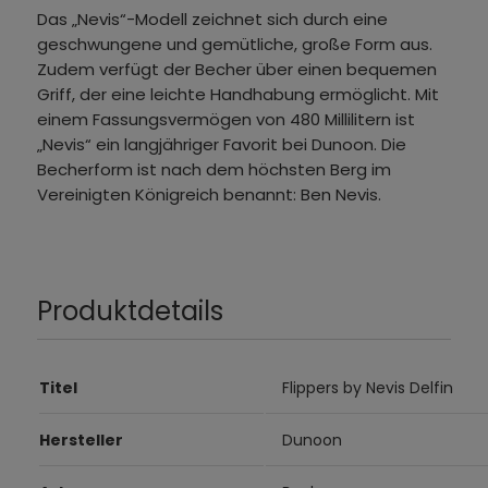
Das „Nevis“-Modell zeichnet sich durch eine
geschwungene und gemütliche, große Form aus.
Zudem verfügt der Becher über einen bequemen
Griff, der eine leichte Handhabung ermöglicht. Mit
einem Fassungsvermögen von 480 Millilitern ist
„Nevis“ ein langjähriger Favorit bei Dunoon. Die
Becherform ist nach dem höchsten Berg im
Vereinigten Königreich benannt: Ben Nevis.
Produktdetails
Titel
Flippers by Nevis Delfin
Hersteller
Dunoon